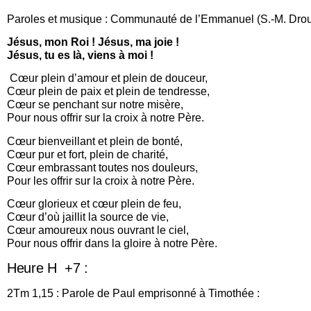
Paroles et musique : Communauté de l’Emmanuel (S.-M. Dro
Jésus, mon Roi ! Jésus, ma joie !
Jésus, tu es là, viens à moi !
Cœur plein d’amour et plein de douceur,
Cœur plein de paix et plein de tendresse,
Cœur se penchant sur notre misère,
Pour nous offrir sur la croix à notre Père.
Cœur bienveillant et plein de bonté,
Cœur pur et fort, plein de charité,
Cœur embrassant toutes nos douleurs,
Pour les offrir sur la croix à notre Père.
Cœur glorieux et cœur plein de feu,
Cœur d’où jaillit la source de vie,
Cœur amoureux nous ouvrant le ciel,
Pour nous offrir dans la gloire à notre Père.
Heure H +7 :
2Tm 1,15 : Parole de Paul emprisonné à Timothée :