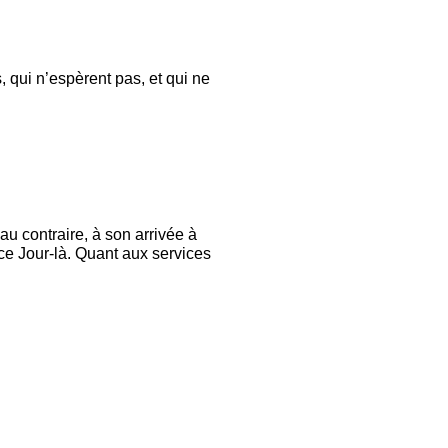
 qui n’espèrent pas, et qui ne
au contraire, à son arrivée à
ce Jour-là. Quant aux services