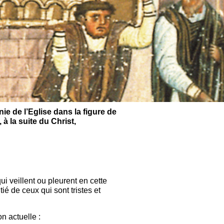
e de l’Eglise dans la figure de
à la suite du Christ,
ui veillent ou pleurent en cette
ié de ceux qui sont tristes et
on actuelle :