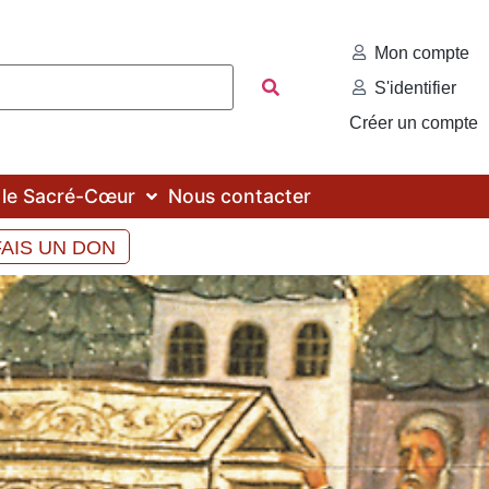
Mon compte
S'identifier
Créer un compte
c le Sacré-Cœur
Nous contacter
FAIS UN DON