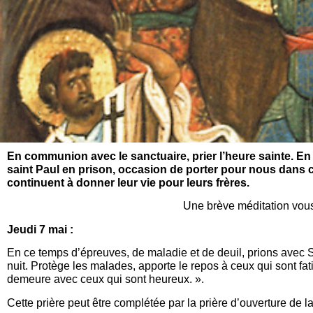
En communion avec le sanctuaire, prier l’heure sainte. En
saint Paul en prison, occasion de porter pour nous dans ce
continuent à donner leur vie pour leurs frères.
Une brève méditation vous
Jeudi 7 mai :
En ce temps d’épreuves, de maladie et de deuil, prions avec S
nuit. Protège les malades, apporte le repos à ceux qui sont fat
demeure avec ceux qui sont heureux. ».
Cette prière peut être complétée par la prière d’ouverture de 