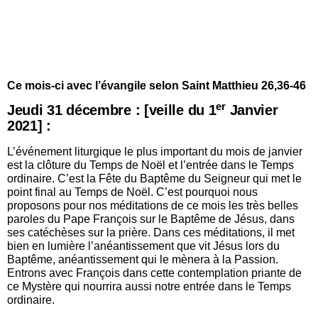
Ce mois-ci avec l’évangile selon Saint Matthieu 26,36-46
er
Jeudi 31 décembre : [veille du 1
Janvier
2021] :
L’événement liturgique le plus important du mois de janvier
est la clôture du Temps de Noël et l’entrée dans le Temps
ordinaire. C’est la Fête du Baptême du Seigneur qui met le
point final au Temps de Noël. C’est pourquoi nous
proposons pour nos méditations de ce mois les très belles
paroles du Pape François sur le Baptême de Jésus, dans
ses catéchèses sur la prière. Dans ces méditations, il met
bien en lumière l’anéantissement que vit Jésus lors du
Baptême, anéantissement qui le mènera à la Passion.
Entrons avec François dans cette contemplation priante de
ce Mystère qui nourrira aussi notre entrée dans le Temps
ordinaire.