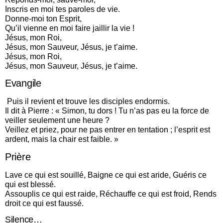
Inscris en moi tes paroles de vie.
Donne-moi ton Esprit,
Qu’il vienne en moi faire jaillir la vie !
Jésus, mon Roi,
Jésus, mon Sauveur, Jésus, je t’aime.
Jésus, mon Roi,
Jésus, mon Sauveur, Jésus, je t’aime.
Evangile
Puis il revient et trouve les disciples endormis.
Il dit à Pierre : « Simon, tu dors ! Tu n’as pas eu la force de
veiller seulement une heure ?
Veillez et priez, pour ne pas entrer en tentation ; l’esprit est
ardent, mais la chair est faible. »
Prière
Lave ce qui est souillé, Baigne ce qui est aride, Guéris ce
qui est blessé.
Assouplis ce qui est raide, Réchauffe ce qui est froid, Rends
droit ce qui est faussé.
Silence…