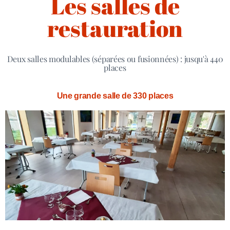
Les salles de
restauration
Deux salles modulables (séparées ou fusionnées) : jusqu'à 440
places
Une grande salle de 330 places