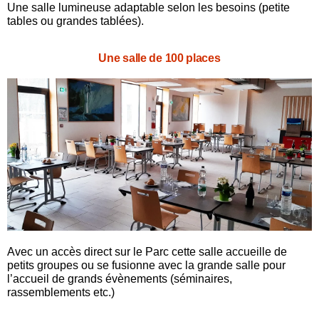
Une salle lumineuse adaptable selon les besoins (petite
tables ou grandes tablées).
Une salle de 100 places
Avec un accès direct sur le Parc cette salle accueille de
petits groupes ou se fusionne avec la grande salle pour
l’accueil de grands évènements (séminaires,
rassemblements etc.)