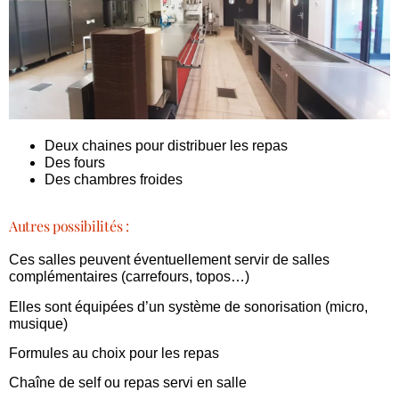
Deux chaines pour distribuer les repas
Des fours
Des chambres froides
Autres possibilités :
Ces salles peuvent éventuellement servir de salles
complémentaires (carrefours, topos…)
Elles sont équipées d’un système de sonorisation (micro,
musique)
Formules au choix pour les repas
Chaîne de self ou r
epas servi en salle