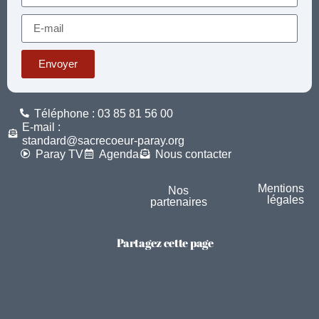
Envoyer
Téléphone : 03 85 81 56 00
E-mail :
standard@sacrecoeur-paray.org
Paray TV
Agenda
Nous contacter
Mentions
Nos
légales
partenaires
Partagez cette page