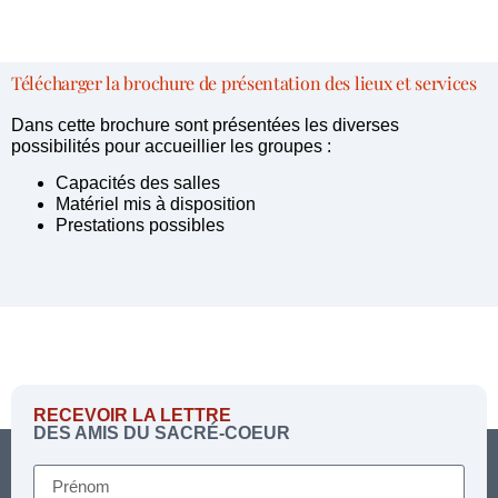
Télécharger la brochure de présentation des lieux et services
Dans cette brochure sont présentées les diverses
possibilités pour accueillier les groupes :
Capacités des salles
Matériel mis à disposition
Prestations possibles
RECEVOIR LA LETTRE
DES AMIS DU SACRÉ-COEUR