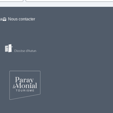
a
Nous contacter