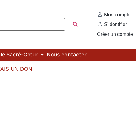
Mon compte
S'identifier
Créer un compte
c le Sacré-Cœur
Nous contacter
FAIS UN DON