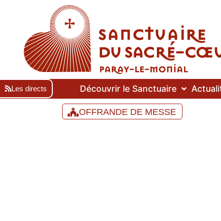
Découvrir le Sanctuaire
Actuali
Les directs
OFFRANDE DE MESSE