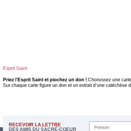
Esprit Saint
Priez l’Esprit Saint et piochez un don !
Choisissez une carte 
Sur chaque carte figure un don et un extrait d’une catéchèse d
RECEVOIR LA LETTRE
DES AMIS DU SACRÉ-COEUR