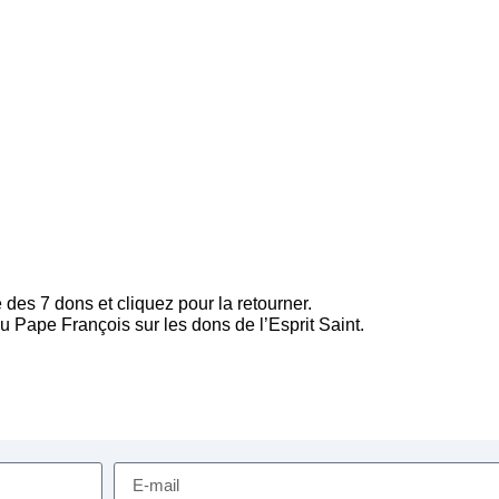
des 7 dons et cliquez pour la retourner.
u Pape François sur les dons de l’Esprit Saint.