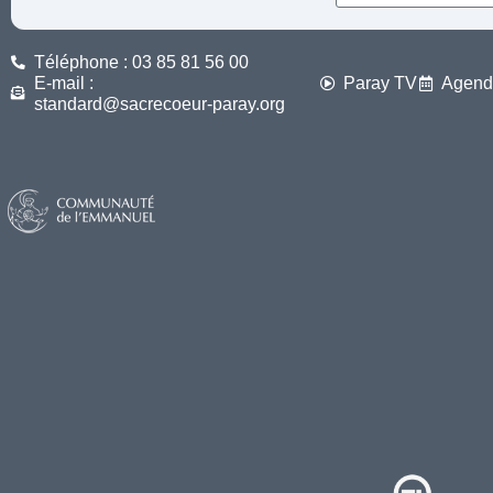
Téléphone : 03 85 81 56 00
E-mail :
Paray TV
Agend
standard@sacrecoeur-paray.org