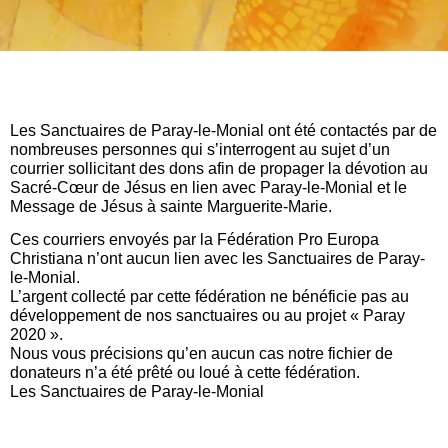
Les Sanctuaires de Paray-le-Monial ont été contactés par de
nombreuses personnes qui s’interrogent au sujet d’un
courrier sollicitant des dons afin de propager la dévotion au
Sacré-Cœur de Jésus en lien avec Paray-le-Monial et le
Message de Jésus à sainte Marguerite-Marie.
Ces courriers envoyés par la Fédération Pro Europa
Christiana n’ont aucun lien avec les Sanctuaires de Paray-
le-Monial.
L’argent collecté par cette fédération ne bénéficie pas au
développement de nos sanctuaires ou au projet « Paray
2020 ».
Nous vous précisions qu’en aucun cas notre fichier de
donateurs n’a été prêté ou loué à cette fédération.
Les Sanctuaires de Paray-le-Monial