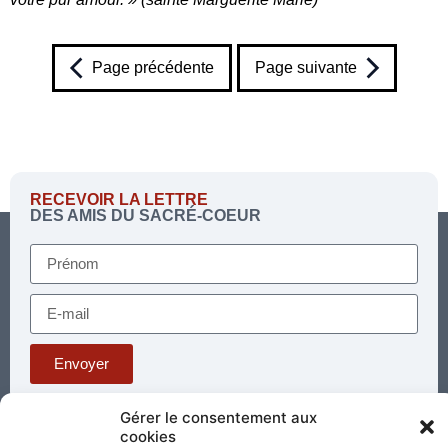
Page précédente
Page suivante
RECEVOIR LA LETTRE
DES AMIS DU SACRÉ-COEUR
Envoyer
Gérer le consentement aux
Téléphone : 03 85 81 56 00
cookies