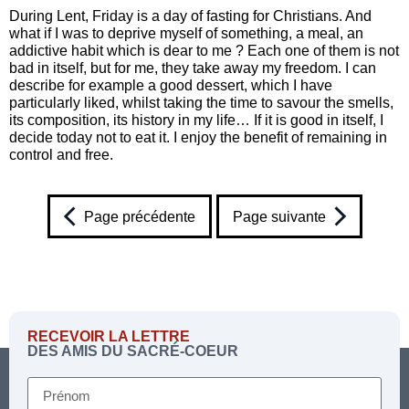
During Lent, Friday is a day of fasting for Christians. And
what if I was to deprive myself of something, a meal, an
addictive habit which is dear to me ? Each one of them is not
bad in itself, but for me, they take away my freedom. I can
describe for example a good dessert, which I have
particularly liked, whilst taking the time to savour the smells,
its composition, its history in my life… If it is good in itself, I
decide today not to eat it. I enjoy the benefit of remaining in
control and free.
Page précédente
Page suivante
RECEVOIR LA LETTRE
DES AMIS DU SACRÉ-COEUR