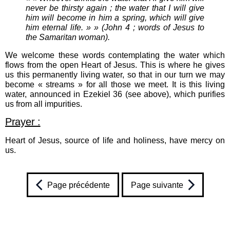
never be thirsty again ; the water that I will give
him will become in him a spring, which will give
him eternal life. » » (John 4 ; words of Jesus to
the Samaritan woman).
We welcome these words contemplating the water which
flows from the open Heart of Jesus. This is where he gives
us this permanently living water, so that in our turn we may
become « streams » for all those we meet. It is this living
water, announced in Ezekiel 36 (see above), which purifies
us from all impurities.
Prayer :
Heart of Jesus, source of life and holiness, have mercy on
us.
Page précédente
Page suivante