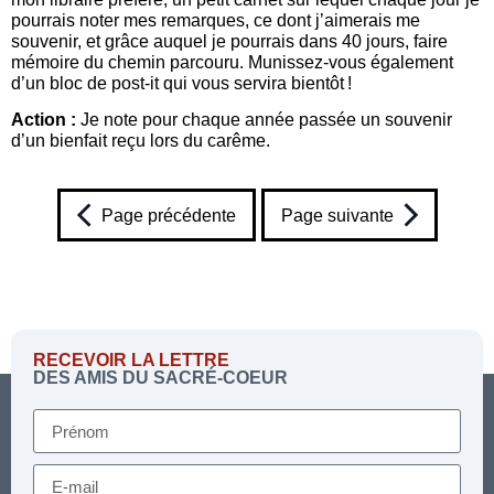
pourrais noter mes remarques, ce dont j’aimerais me
souvenir, et grâce auquel je pourrais dans 40 jours, faire
mémoire du chemin parcouru. Munissez-vous également
d’un bloc de post-it qui vous servira bientôt !
Action :
Je note pour chaque année passée un souvenir
d’un bienfait reçu lors du carême.
Page précédente
Page suivante
RECEVOIR LA LETTRE
DES AMIS DU SACRÉ-COEUR