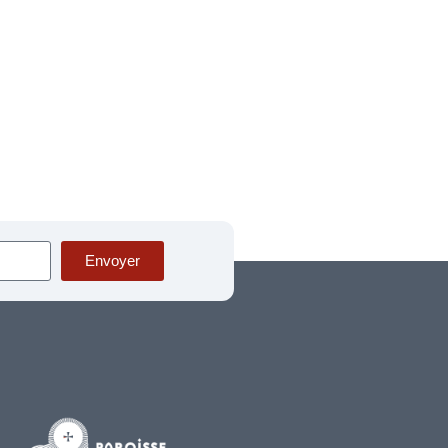
Envoyer