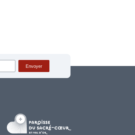
Envoyer