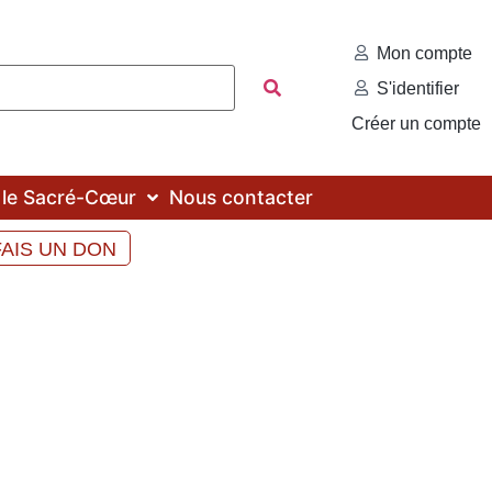
Mon compte
S'identifier
Créer un compte
c le Sacré-Cœur
Nous contacter
FAIS UN DON