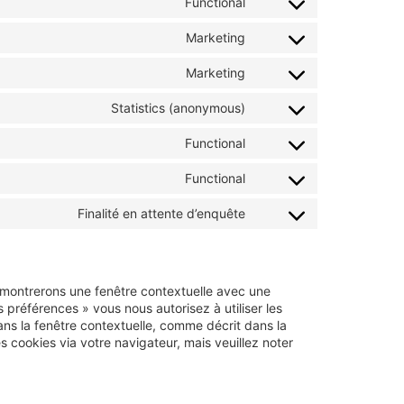
Functional
Marketing
Marketing
Statistics (anonymous)
Functional
Functional
Finalité en attente d’enquête
s montrerons une fenêtre contextuelle avec une
s préférences » vous nous autorisez à utiliser les
ns la fenêtre contextuelle, comme décrit dans la
s cookies via votre navigateur, mais veuillez noter