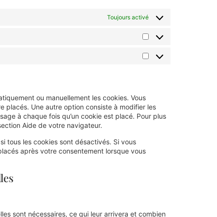
Toujours activé
matiquement ou manuellement les cookies. Vous
 placés. Une autre option consiste à modifier les
sage à chaque fois qu’un cookie est placé. Pour plus
section Aide de votre navigateur.
i tous les cookies sont désactivés. Si vous
 placés après votre consentement lorsque vous
les
les sont nécessaires, ce qui leur arrivera et combien