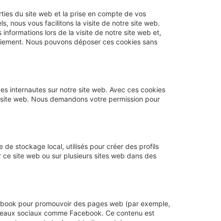
ties du site web et la prise en compte de vos
, nous vous facilitons la visite de notre site web.
informations lors de la visite de notre site web et,
paiement. Nous pouvons déposer ces cookies sans
 des internautes sur notre site web. Avec ces cookies
tre site web. Nous demandons votre permission pour
de stockage local, utilisés pour créer des profils
 sur ce site web ou sur plusieurs sites web dans des
cebook pour promouvoir des pages web (par exemple,
 réseaux sociaux comme Facebook. Ce contenu est