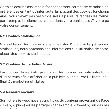
Certains cookies assurent le fonctionnement correct de certaines par
préférences en tant qu’internaute. En plaçant des cookies fonctionnels
Ainsi, vous n’avez pas besoin de saisir à plusieurs reprises les mêmes 
par exemple, les éléments restent dans votre panier jusqu’à votre 
votre consentement.
5.2 Cookies statistiques
Nous utilisons des cookies statistiques afin d’optimiser l’expérience
statistiques, nous obtenons des informations sur l’utilisation de no
placer des cookies statistiques.
5.3 Cookies de marketing/suivi
Les cookies de marketing/suivi sont des cookies ou toute autre forme 
d’utilisateurs afin d’afficher de la publicité ou de suivre l’utilisateur
finalités marketing similaires.
5.4 Réseaux sociaux
Sur notre site web, nous avons inclus du contenu provenant de Fa
« like », « pin ») ou les partager (par exemple, « tweet ») sur des