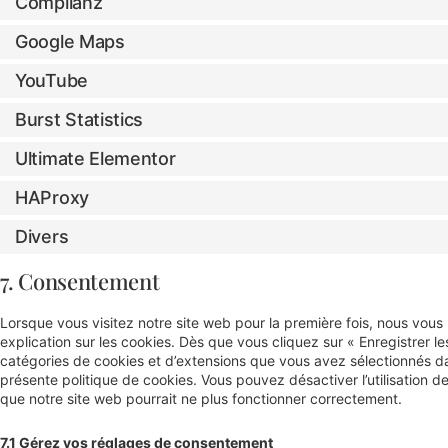
Complianz
Google Maps
YouTube
Burst Statistics
Ultimate Elementor
HAProxy
Divers
7. Consentement
Lorsque vous visitez notre site web pour la première fois, nous vou
explication sur les cookies. Dès que vous cliquez sur « Enregistrer le
catégories de cookies et d’extensions que vous avez sélectionnés da
présente politique de cookies. Vous pouvez désactiver l’utilisation de
que notre site web pourrait ne plus fonctionner correctement.
7.1 Gérez vos réglages de consentement