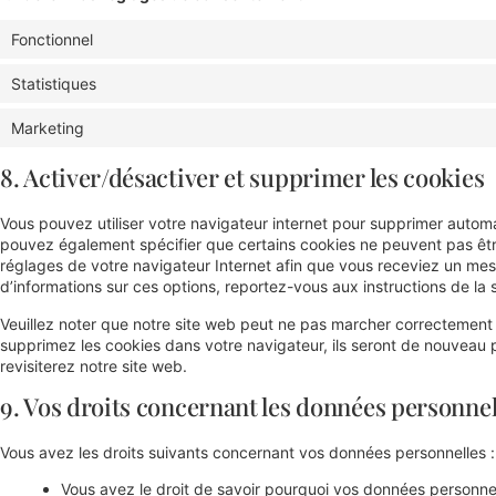
Fonctionnel
Statistiques
Marketing
8. Activer/désactiver et supprimer les cookies
Vous pouvez utiliser votre navigateur internet pour supprimer auto
pouvez également spécifier que certains cookies ne peuvent pas être
réglages de votre navigateur Internet afin que vous receviez un mes
d’informations sur ces options, reportez-vous aux instructions de la 
Veuillez noter que notre site web peut ne pas marcher correctement s
supprimez les cookies dans votre navigateur, ils seront de nouveau
revisiterez notre site web.
9. Vos droits concernant les données personnel
Vous avez les droits suivants concernant vos données personnelles :
Vous avez le droit de savoir pourquoi vos données personnel