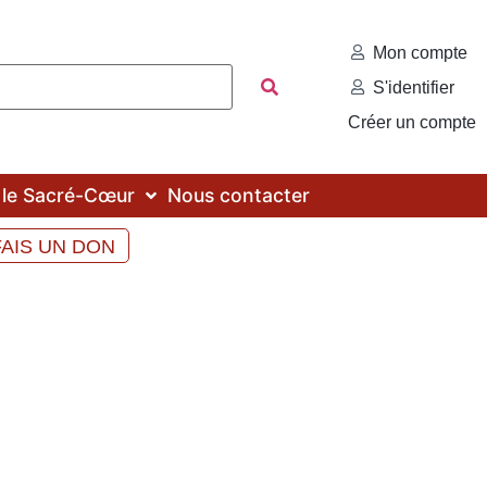
Mon compte
S'identifier
Créer un compte
c le Sacré-Cœur
Nous contacter
FAIS UN DON