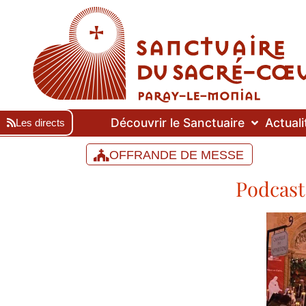
Découvrir le Sanctuaire
Actuali
Les directs
OFFRANDE DE MESSE
Podcast 