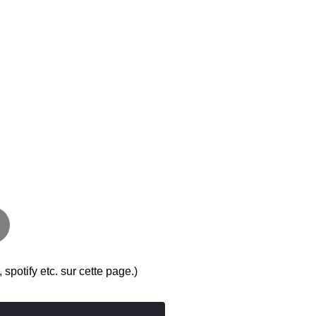
, spotify etc. sur cette page.)