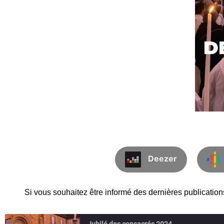
Deezer
Si vous souhaitez être informé des dernières publications