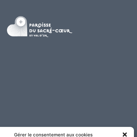
Gérer le consentement aux cookies