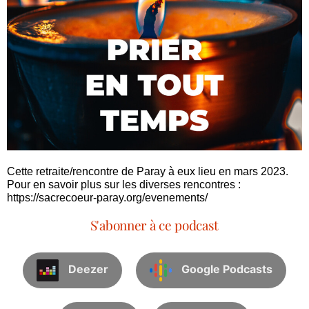
Cette retraite/rencontre de Paray à eux lieu en mars 2023.
Pour en savoir plus sur les diverses rencontres :
https://sacrecoeur-paray.org/evenements/
S'abonner à ce podcast
Deezer
Google Podcasts