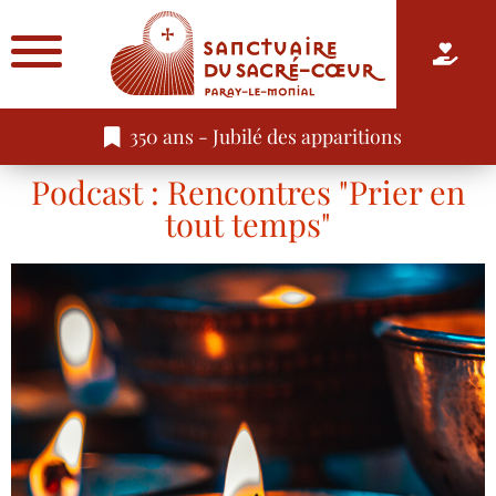
350 ans - Jubilé des apparitions
Podcast : Rencontres "Prier en
tout temps"