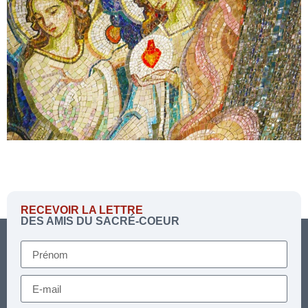
RECEVOIR LA LETTRE
DES AMIS DU SACRÉ-COEUR