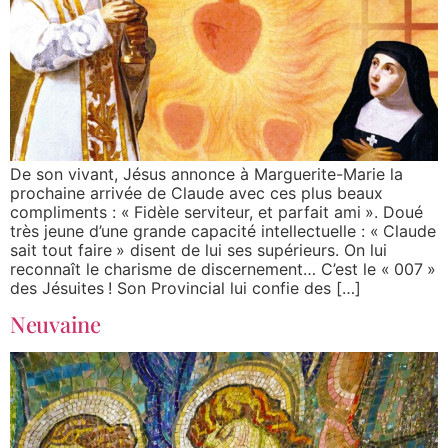
De son vivant, Jésus annonce à Marguerite-Marie la
prochaine arrivée de Claude avec ces plus beaux
compliments : « Fidèle serviteur, et parfait ami ». Doué
très jeune d’une grande capacité intellectuelle : « Claude
sait tout faire » disent de lui ses supérieurs. On lui
reconnaît le charisme de discernement… C’est le « 007 »
des Jésuites ! Son Provincial lui confie des […]
Neuvaine