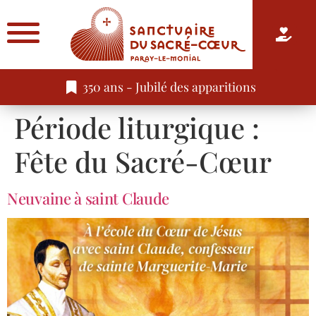
350 ans - Jubilé des apparitions
Période liturgique :
Fête du Sacré-Cœur
Neuvaine à saint Claude