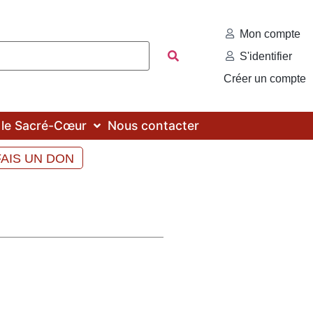
Mon compte
S'identifier
Créer un compte
c le Sacré-Cœur
Nous contacter
FAIS UN DON