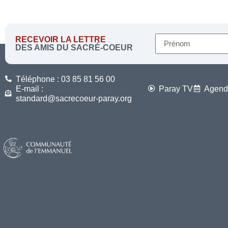
RECEVOIR LA LETTRE
DES AMIS DU SACRÉ-COEUR
Téléphone : 03 85 81 56 00
E-mail :
Paray TV
Agend
standard@sacrecoeur-paray.org