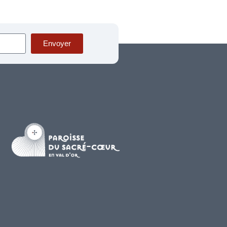
Envoyer