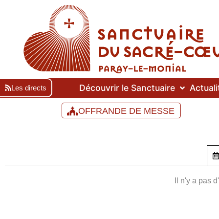
Découvrir le Sanctuaire
Actuali
Les directs
OFFRANDE DE MESSE
Il n'y a pas