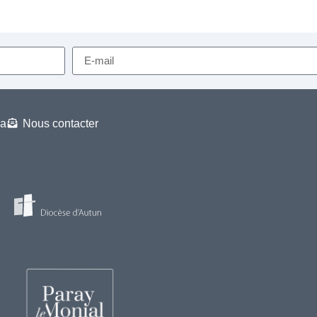
a
Nous contacter