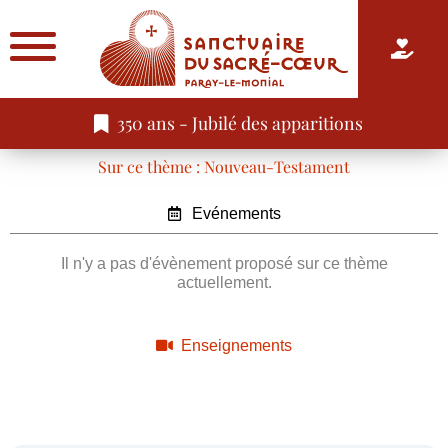
350 ans - Jubilé des apparitions
Sur ce thème : Nouveau-Testament
Evénements
Il n'y a pas d'évènement proposé sur ce thème
actuellement.
Enseignements