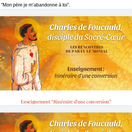
“Mon père je m’abandonne à toi”.
Enseignement “Itinéraire d’une conversion”