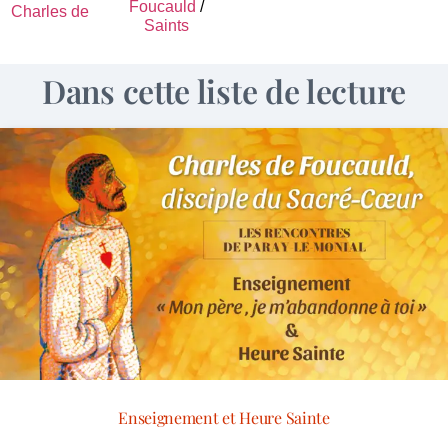
Foucauld
/
Charles de
Saints
Dans cette liste de lecture
Enseignement et Heure Sainte