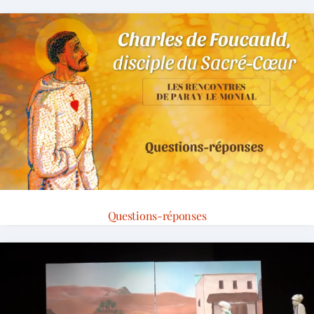
Questions-réponses