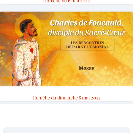
Homélie du 6 mai 2022
Homélie du dimanche 8 mai 2022