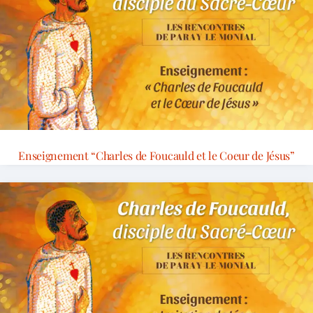
Enseignement “Charles de Foucauld et le Coeur de Jésus”