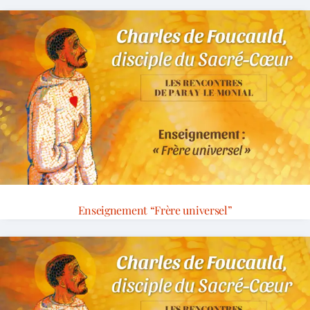
Enseignement “Frère universel”