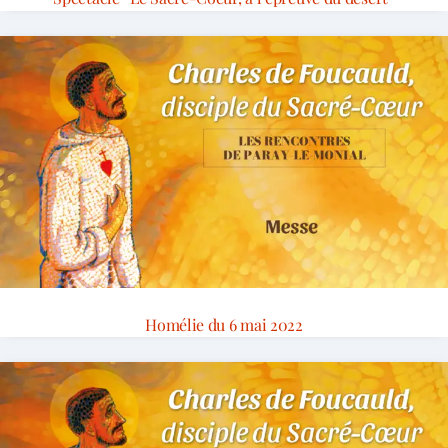
Homélie du 6 mai 2022