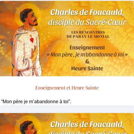
Enseignement et Heure Sainte
“Mon père je m’abandonne à toi”.