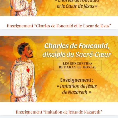
Enseignement “Charles de Foucauld et le Coeur de Jésus”
Enseignement “Imitation de Jésus de Nazareth”