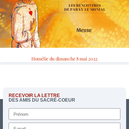
Homélie du dimanche 8 mai 2022
RECEVOIR LA LETTRE
DES AMIS DU SACRÉ-COEUR