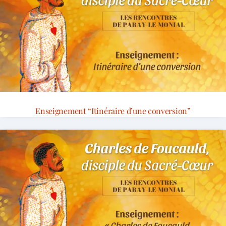
Enseignement “Itinéraire d’une conversion”