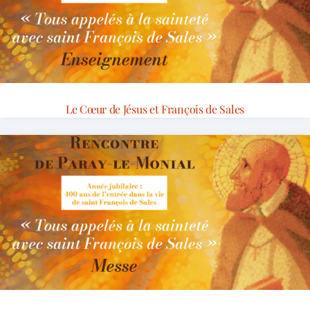
Le Cœur de Jésus et François de Sales