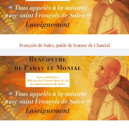
François de Sales, guide de Jeanne de Chantal