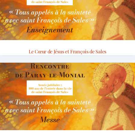
Le Cœur de Jésus et François de Sales