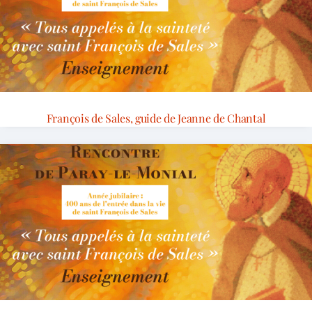
François de Sales, guide de Jeanne de Chantal