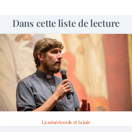
Dans cette liste de lecture
La miséricorde et la joie