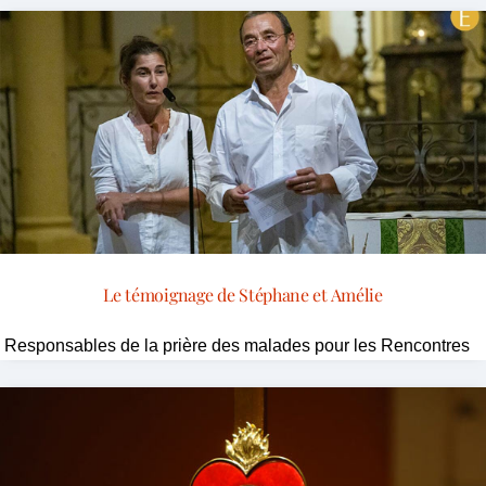
Le témoignage de Stéphane et Amélie
Responsables de la prière des malades pour les Rencontres