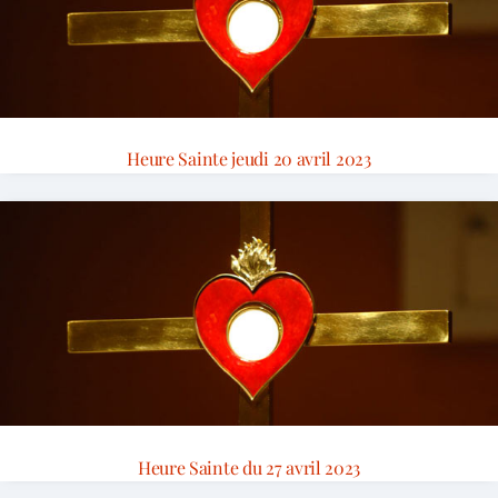
Heure Sainte jeudi 20 avril 2023
Heure Sainte du 27 avril 2023