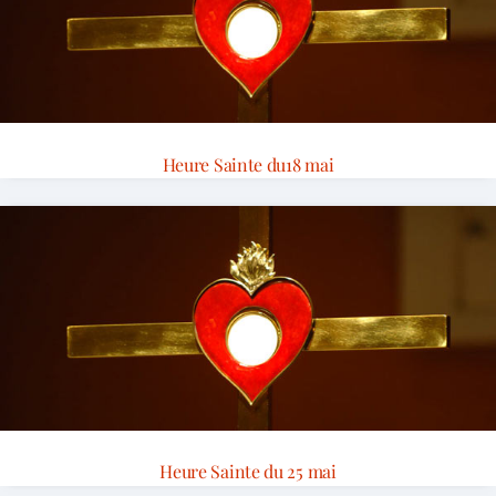
Heure Sainte du18 mai
Heure Sainte du 25 mai