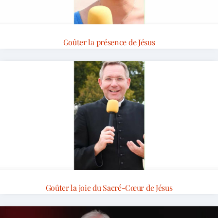
Goûter la présence de Jésus
Goûter la joie du Sacré-Cœur de Jésus