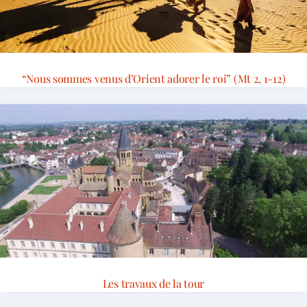
“Nous sommes venus d’Orient adorer le roi” (Mt 2, 1-12)
Les travaux de la tour