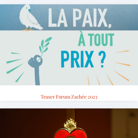
Teaser Forum Zachée 2023