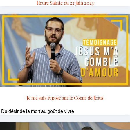
Heure Sainte du 22 juin 2023
Je me suis reposé sur le Coeur de Jésus
Du désir de la mort au goût de vivre