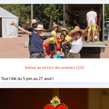
Jeunes au service des sessions (J2S)
Tout l’été du 5 juin au 27 aout !