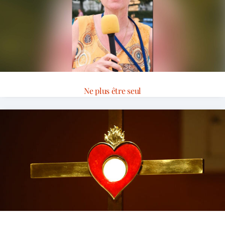
Ne plus être seul