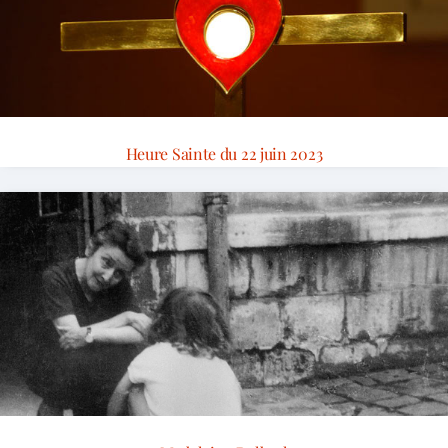
Heure Sainte du 22 juin 2023