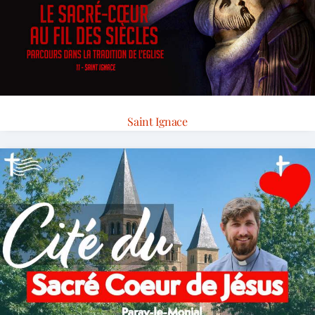
Saint Ignace