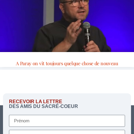
A Paray on vit toujours quelque chose de nouveau
RECEVOIR LA LETTRE
DES AMIS DU SACRÉ-COEUR