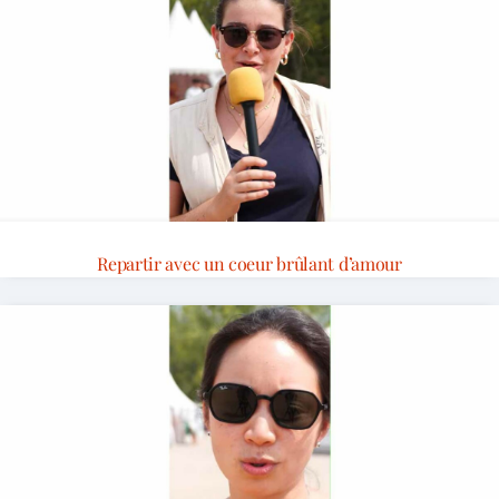
Repartir avec un coeur brûlant d’amour