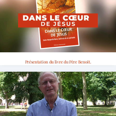
Présentation du livre du Père Benoit.