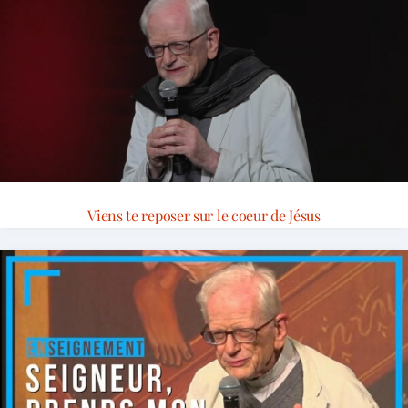
Viens te reposer sur le coeur de Jésus