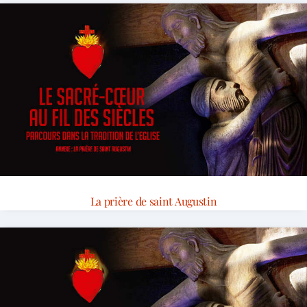
La prière de saint Augustin