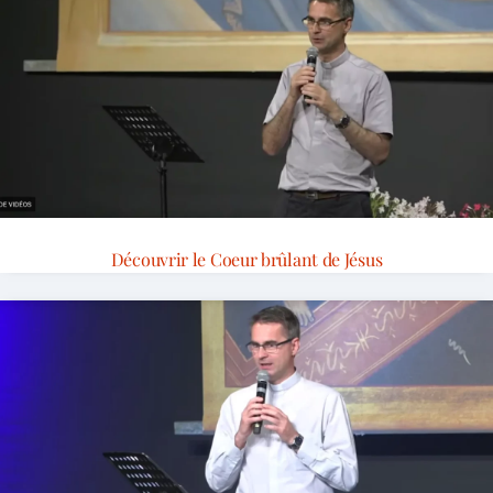
Découvrir le Coeur brûlant de Jésus