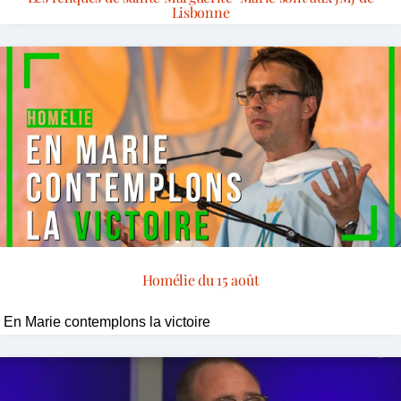
Lisbonne
Homélie du 15 août
En Marie contemplons la victoire