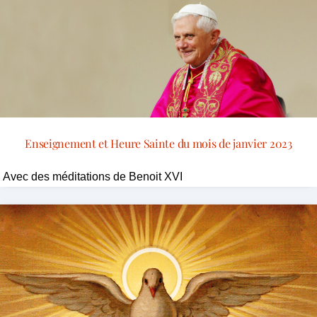
Enseignement et Heure Sainte du mois de janvier 2023
Avec des méditations de Benoit XVI