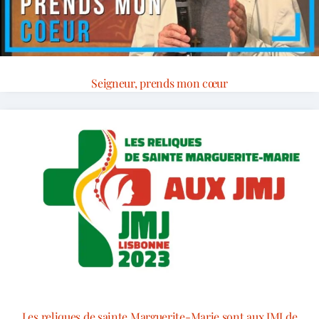
Seigneur, prends mon cœur
Les reliques de sainte Marguerite-Marie sont aux JMJ de