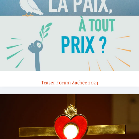
Teaser Forum Zachée 2023