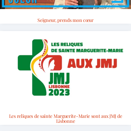
Seigneur, prends mon cœur
Les reliques de sainte Marguerite-Marie sont aux JMJ de
Lisbonne