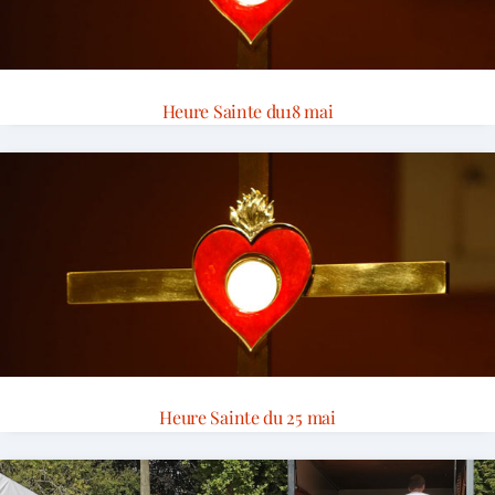
Heure Sainte du18 mai
Heure Sainte du 25 mai