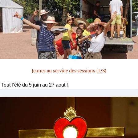
Jeunes au service des sessions (J2S)
Tout l’été du 5 juin au 27 aout !