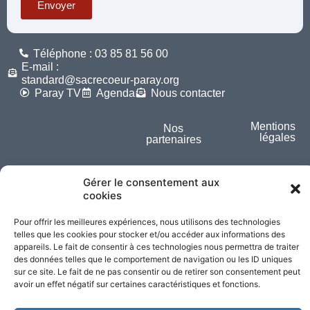
Envoyer
Téléphone : 03 85 81 56 00
E-mail :
standard@sacrecoeur-paray.org
Paray TV
Agenda
Nous contacter
Mentions
Nos
légales
partenaires
Partagez cette page
Gérer le consentement aux
cookies
Pour offrir les meilleures expériences, nous utilisons des technologies
telles que les cookies pour stocker et/ou accéder aux informations des
appareils. Le fait de consentir à ces technologies nous permettra de traiter
des données telles que le comportement de navigation ou les ID uniques
sur ce site. Le fait de ne pas consentir ou de retirer son consentement peut
avoir un effet négatif sur certaines caractéristiques et fonctions.