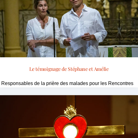
Le témoignage de Stéphane et Amélie
Responsables de la prière des malades pour les Rencontres