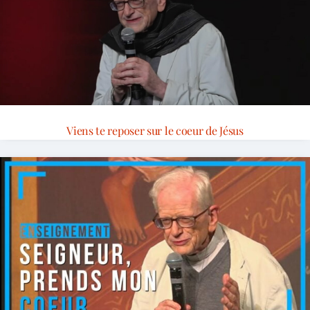
Viens te reposer sur le coeur de Jésus