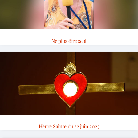
Ne plus être seul
Heure Sainte du 22 juin 2023