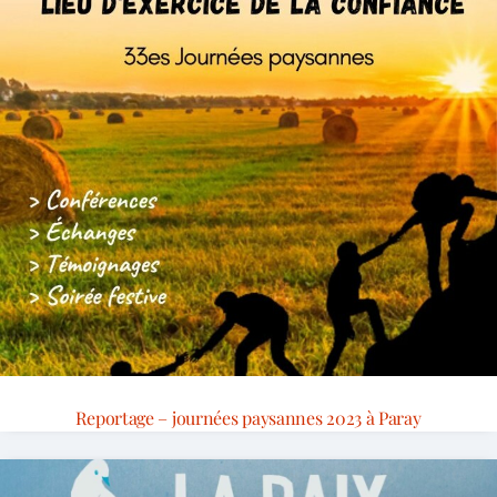
Reportage – journées paysannes 2023 à Paray