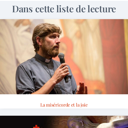
Dans cette liste de lecture
La miséricorde et la joie