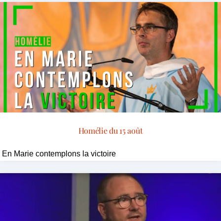
Homélie du 15 août
En Marie contemplons la victoire