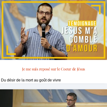
Je me suis reposé sur le Coeur de Jésus
Du désir de la mort au goût de vivre