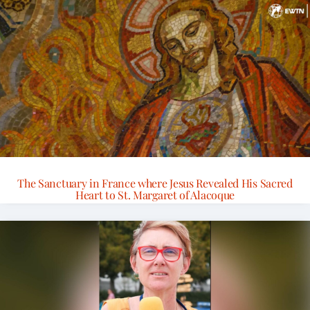
The Sanctuary in France where Jesus Revealed His Sacred
Heart to St. Margaret of Alacoque