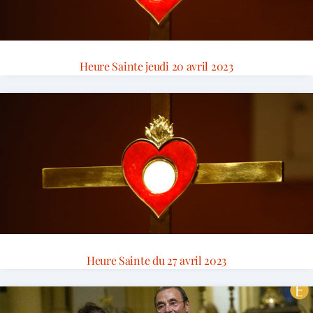
Heure Sainte jeudi 20 avril 2023
Heure Sainte du 27 avril 2023