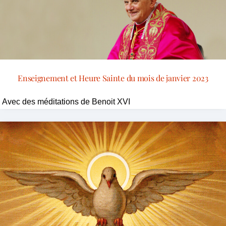
Enseignement et Heure Sainte du mois de janvier 2023
Avec des méditations de Benoit XVI