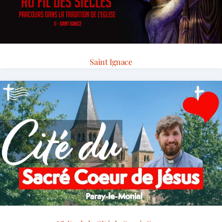
Saint Ignace