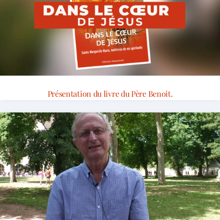
Présentation du livre du Père Benoit.