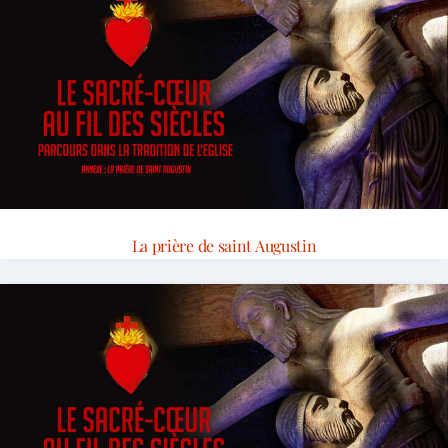
La prière de saint Augustin