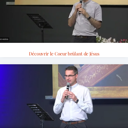
Découvrir le Coeur brûlant de Jésus