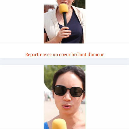
Repartir avec un coeur brûlant d’amour