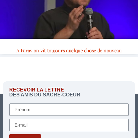
A Paray on vit toujours quelque chose de nouveau
RECEVOIR LA LETTRE
DES AMIS DU SACRÉ-COEUR