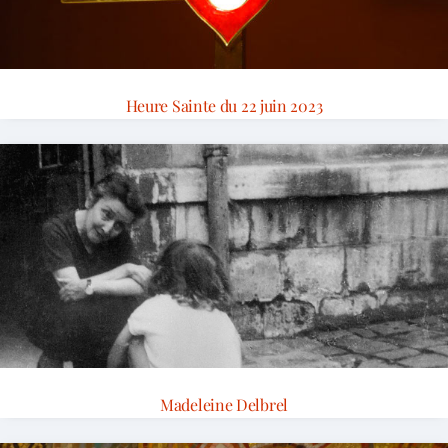
Heure Sainte du 22 juin 2023
Madeleine Delbrel