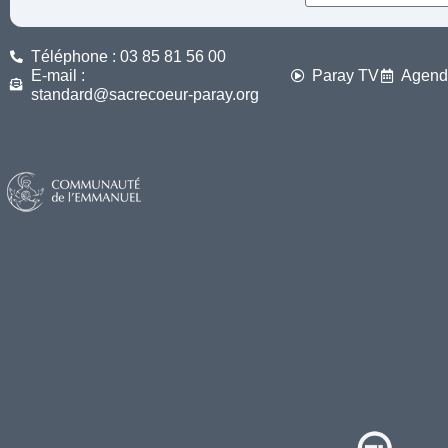
Téléphone : 03 85 81 56 00
E-mail :
Paray TV
Agend
standard@sacrecoeur-paray.org