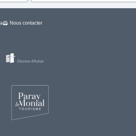
a
Nous contacter