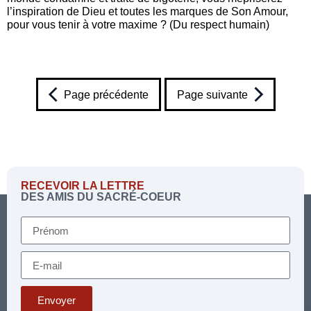
l’inspiration de Dieu et toutes les marques de Son Amour,
pour vous tenir à votre maxime ? (Du respect humain)
Page précédente
Page suivante
RECEVOIR LA LETTRE
DES AMIS DU SACRÉ-COEUR
Envoyer