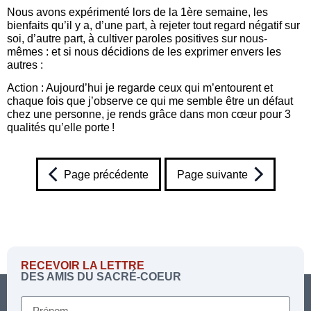
Nous avons expérimenté lors de la 1ère semaine, les
bienfaits qu’il y a, d’une part, à rejeter tout regard négatif sur
soi, d’autre part, à cultiver paroles positives sur nous-
mêmes : et si nous décidions de les exprimer envers les
autres :
Action : Aujourd’hui je regarde ceux qui m’entourent et
chaque fois que j’observe ce qui me semble être un défaut
chez une personne, je rends grâce dans mon cœur pour 3
qualités qu’elle porte !
Page précédente
Page suivante
RECEVOIR LA LETTRE
DES AMIS DU SACRÉ-COEUR