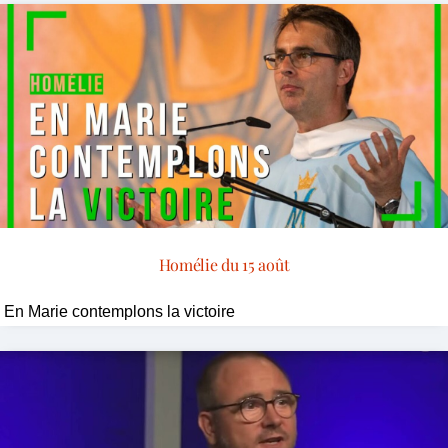
Homélie du 15 août
En Marie contemplons la victoire