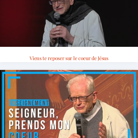
Viens te reposer sur le coeur de Jésus