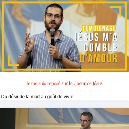
Je me suis reposé sur le Coeur de Jésus
Du désir de la mort au goût de vivre