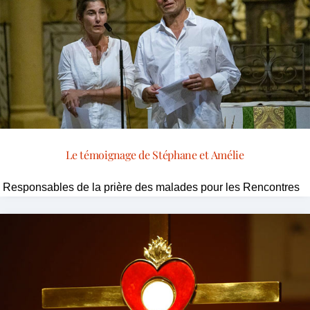
Le témoignage de Stéphane et Amélie
Responsables de la prière des malades pour les Rencontres