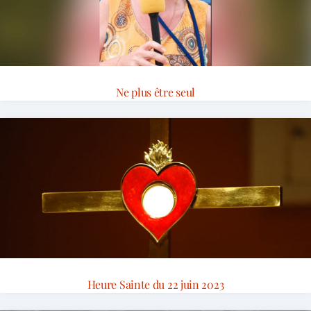
Ne plus être seul
Heure Sainte du 22 juin 2023