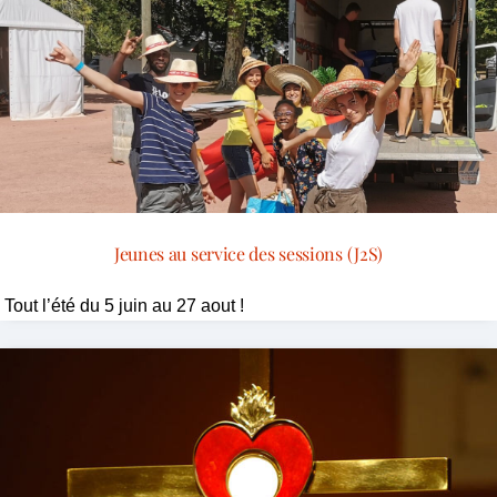
Jeunes au service des sessions (J2S)
Tout l’été du 5 juin au 27 aout !