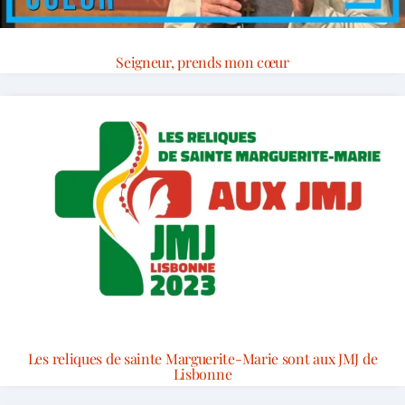
Seigneur, prends mon cœur
Les reliques de sainte Marguerite-Marie sont aux JMJ de
Lisbonne