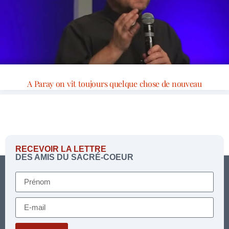
A Paray on vit toujours quelque chose de nouveau
RECEVOIR LA LETTRE
DES AMIS DU SACRÉ-COEUR