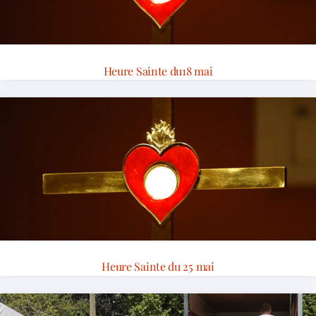
Heure Sainte du18 mai
Heure Sainte du 25 mai