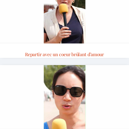
Repartir avec un coeur brûlant d’amour