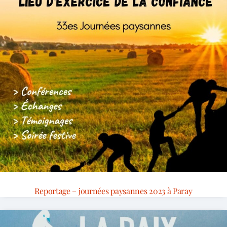
Reportage – journées paysannes 2023 à Paray