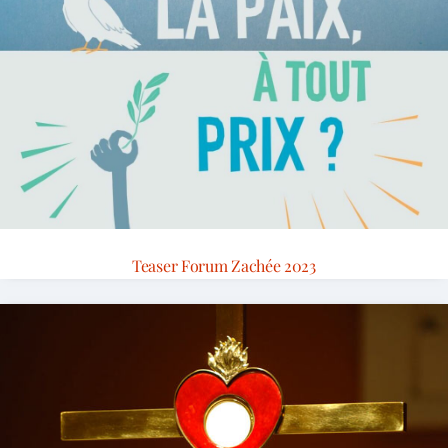
Teaser Forum Zachée 2023