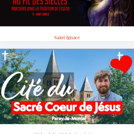
Saint Ignace