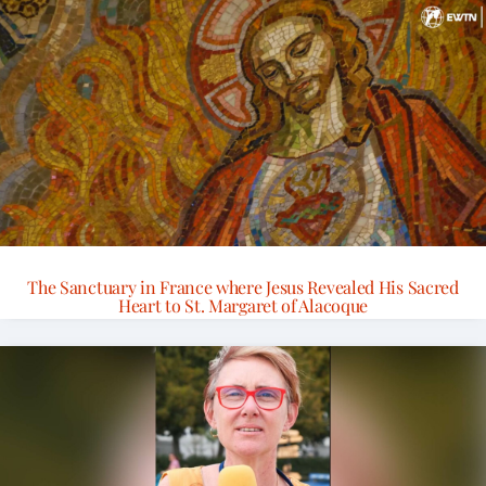
The Sanctuary in France where Jesus Revealed His Sacred
Heart to St. Margaret of Alacoque