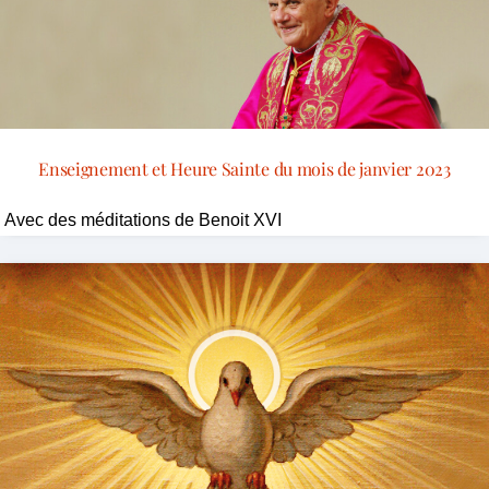
Enseignement et Heure Sainte du mois de janvier 2023
Avec des méditations de Benoit XVI