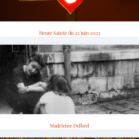
Heure Sainte du 22 juin 2023
Madeleine Delbrel