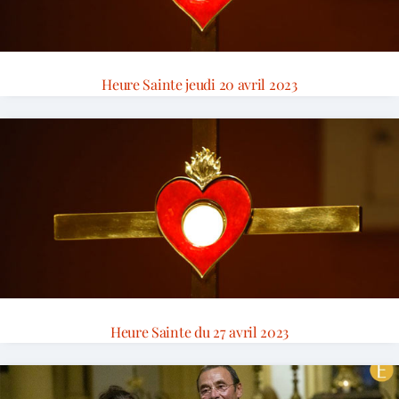
Heure Sainte jeudi 20 avril 2023
Heure Sainte du 27 avril 2023