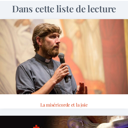
Dans cette liste de lecture
La miséricorde et la joie