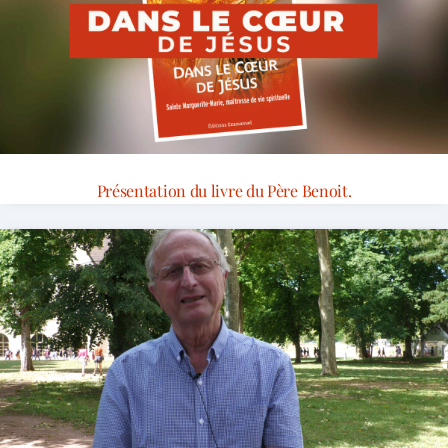
Présentation du livre du Père Benoit.