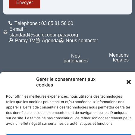
Envoyer
Téléphone : 03 85 81 56 00
E-mail :
standard@sacrecoeur-paray.org
Paray TV
Agenda
Nous contacter
Mentions
Nos
légales
partenaires
Partagez cette page
Gérer le consentement aux
cookies
Pour offrir les meilleures expériences, nous utilisons des technologies
telles que les cookies pour stocker et/ou accéder aux informations des
appareils. Le fait de consentir à ces technologies nous permettra de traiter
des données telles que le comportement de navigation ou les ID uniques
sur ce site. Le fait de ne pas consentir ou de retirer son consentement peut
avoir un effet négatif sur certaines caractéristiques et fonctions.