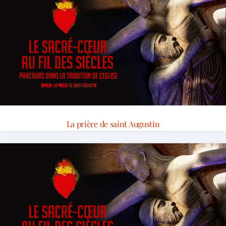
La prière de saint Augustin