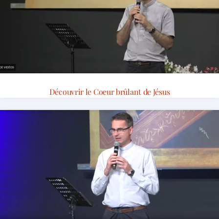
Découvrir le Coeur brûlant de Jésus