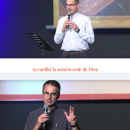
Accueillir la miséricorde de Dieu