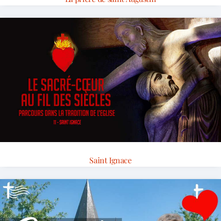
Saint Ignace