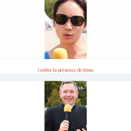
Goûter la présence de Jésus