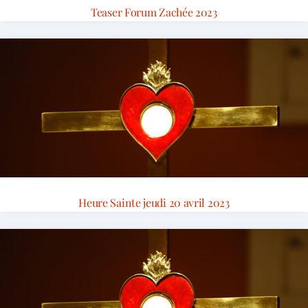
Teaser Forum Zachée 2023
Heure Sainte jeudi 20 avril 2023