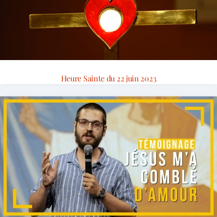
Heure Sainte du 22 juin 2023