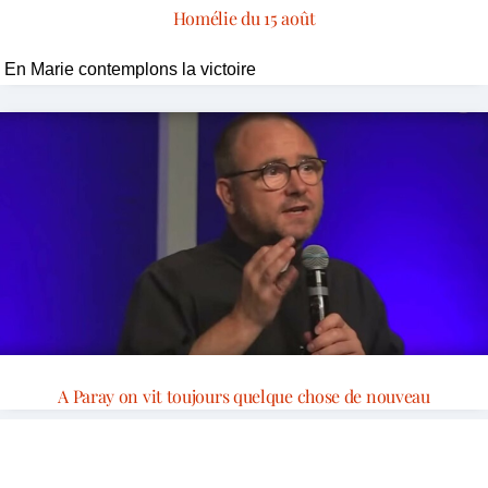
Homélie du 15 août
En Marie contemplons la victoire
A Paray on vit toujours quelque chose de nouveau