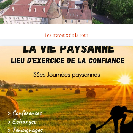
Les travaux de la tour