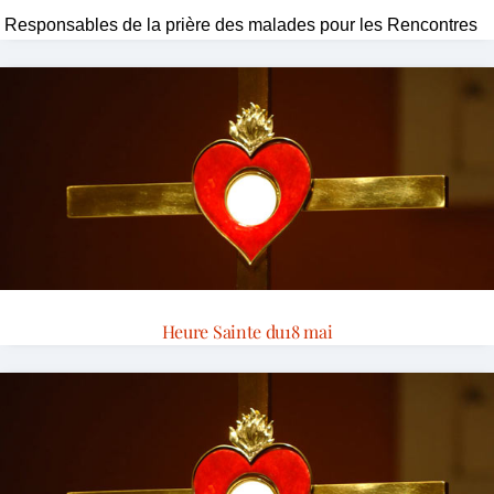
Responsables de la prière des malades pour les Rencontres
Heure Sainte du18 mai