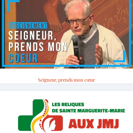
Seigneur, prends mon cœur