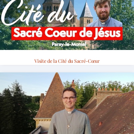
Visite de la Cité du Sacré-Cœur