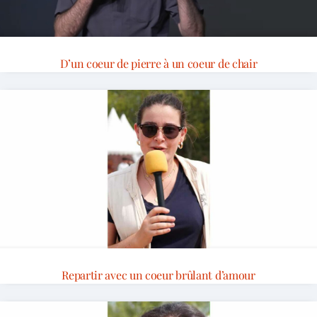
D’un coeur de pierre à un coeur de chair
Repartir avec un coeur brûlant d’amour