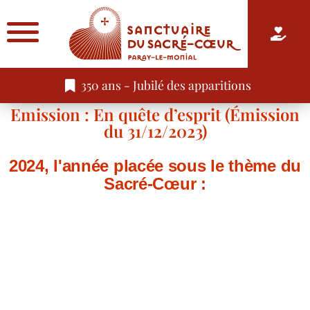
350 ans - Jubilé des apparitions
Emission : En quête d’esprit (Émission
du 31/12/2023)
2024, l'année placée sous le thème du
Sacré-Cœur :