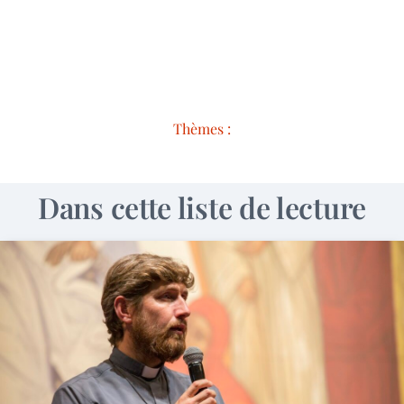
Thèmes :
Dans cette liste de lecture