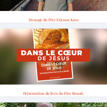
Message du Père Etienne Kern
Présentation du livre du Père Benoit.