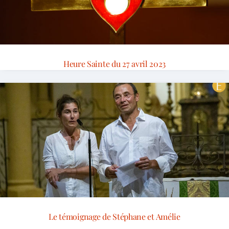
Heure Sainte du 27 avril 2023
Le témoignage de Stéphane et Amélie