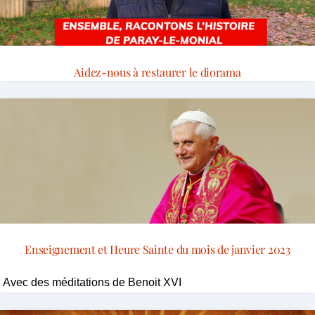
Aidez-nous à restaurer le diorama
Enseignement et Heure Sainte du mois de janvier 2023
Avec des méditations de Benoit XVI