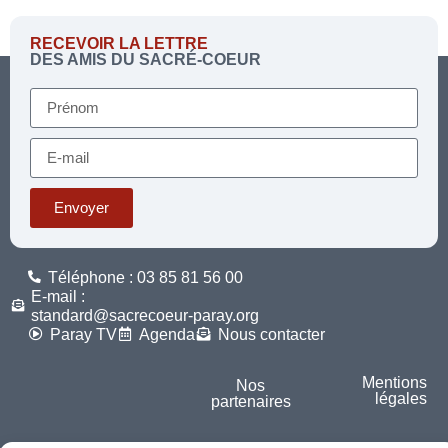
RECEVOIR LA LETTRE
DES AMIS DU SACRÉ-COEUR
Envoyer
Téléphone : 03 85 81 56 00
E-mail :
standard@sacrecoeur-paray.org
Paray TV
Agenda
Nous contacter
Mentions
Nos
légales
partenaires