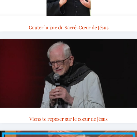
Goûter la joie du Sacré-Cœur de Jésus
Viens te reposer sur le coeur de Jésus