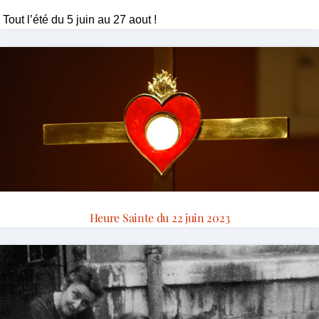
Tout l’été du 5 juin au 27 aout !
Heure Sainte du 22 juin 2023