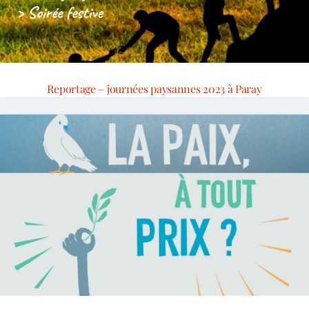
Reportage – journées paysannes 2023 à Paray