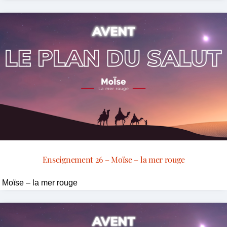
Enseignement 26 – Moïse – la mer rouge
Moïse – la mer rouge