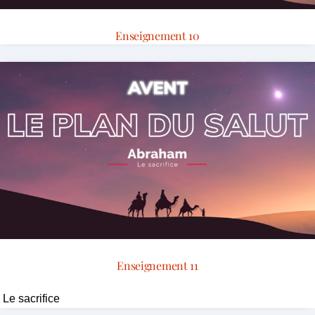
Enseignement 10
Enseignement 11
Le sacrifice