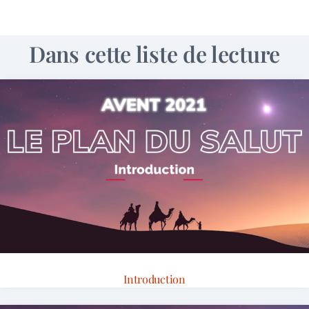
Dans cette liste de lecture
Introduction