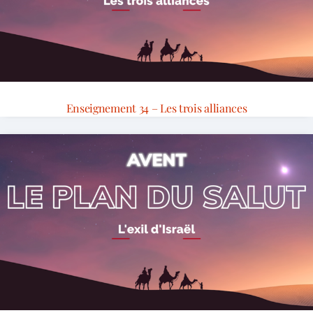
Enseignement 34 – Les trois alliances