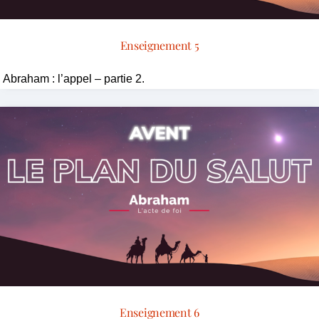
Enseignement 5
Abraham : l’appel – partie 2.
Enseignement 6