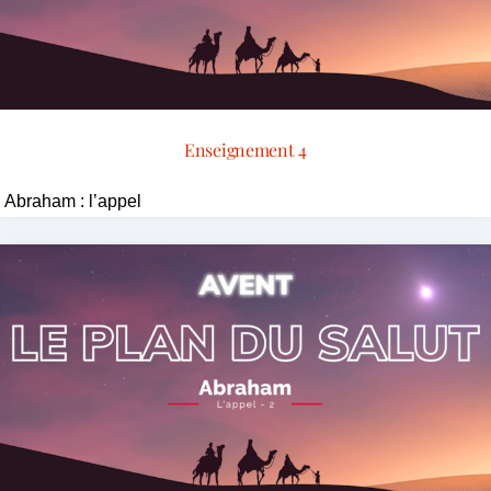
Enseignement 4
Abraham : l’appel