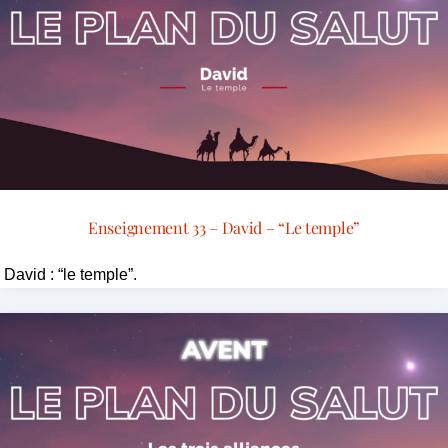
Enseignement 33 – David – “Le temple”
David : “le temple”.