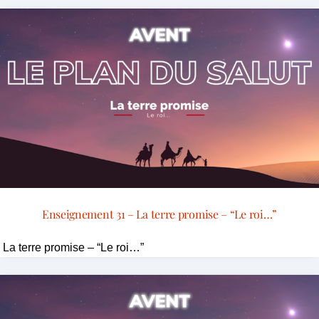
Enseignement 31 – La terre promise – “Le roi…”
La terre promise – “Le roi…”