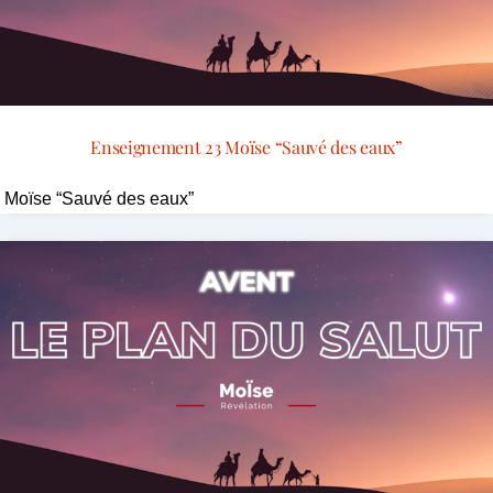
Enseignement 23 Moïse “Sauvé des eaux”
Moïse “Sauvé des eaux”