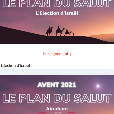
Enseignement 3
Election d’Israël