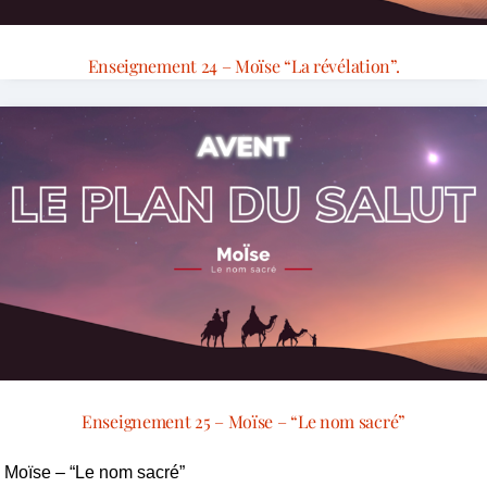
Enseignement 24 – Moïse “La révélation”.
Enseignement 25 – Moïse – “Le nom sacré”
Moïse – “Le nom sacré”