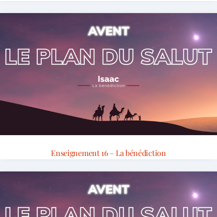
Enseignement 16 – La bénédiction