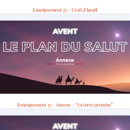
Enseignement 35 – L’exil d’Israël
Enseignement 35 – Annexe – “La terre promise”