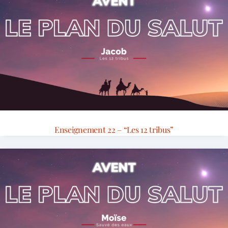
Enseignement 22 – “Les 12 tribus”