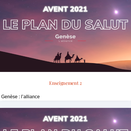
Enseignement 2
Genèse : l’alliance