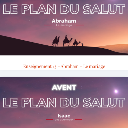
Enseignement 13 – Abraham – Le mariage