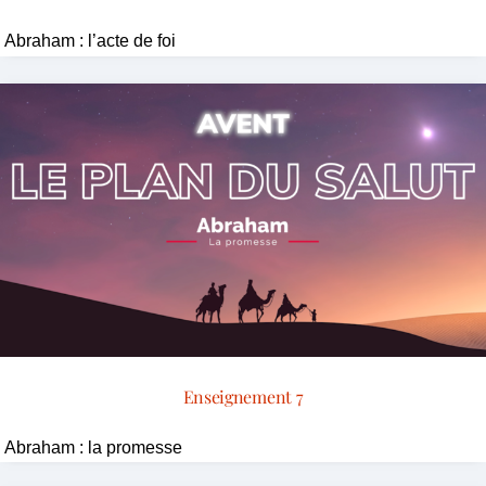
Abraham : l’acte de foi
Enseignement 7
Abraham : la promesse