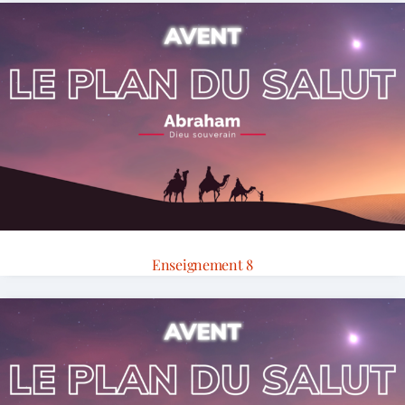
Enseignement 8