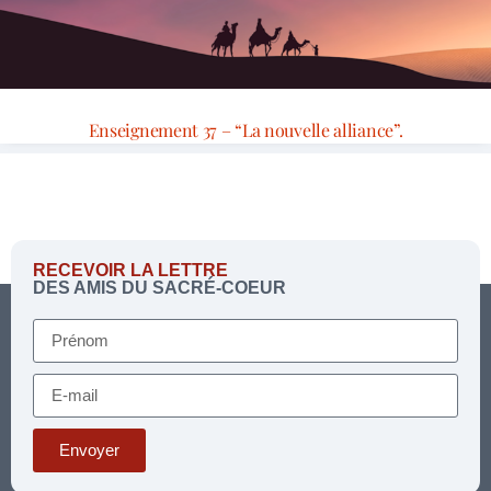
Enseignement 37 – “La nouvelle alliance”.
RECEVOIR LA LETTRE
DES AMIS DU SACRÉ-COEUR
Envoyer