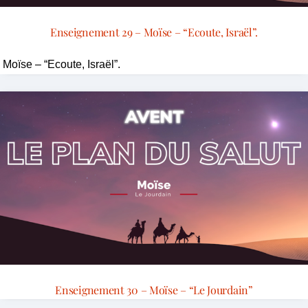
Enseignement 29 – Moïse – “Ecoute, Israël”.
Moïse – “Ecoute, Israël”.
Enseignement 30 – Moïse – “Le Jourdain”