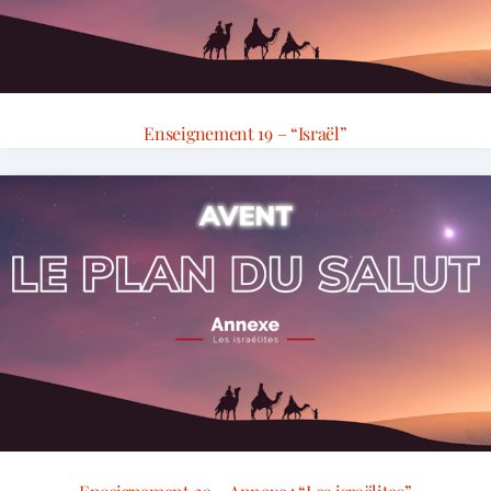
Enseignement 19 – “Israël”