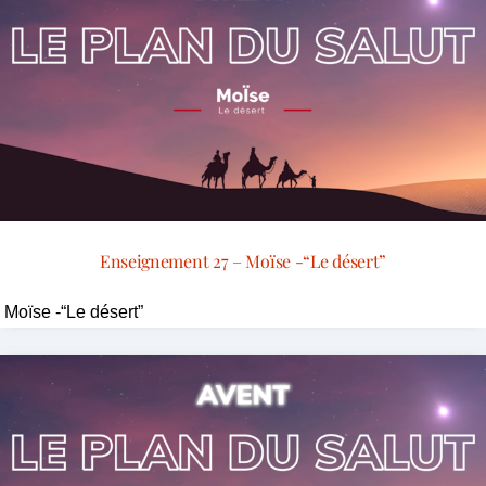
Enseignement 27 – Moïse -“Le désert”
Moïse -“Le désert”