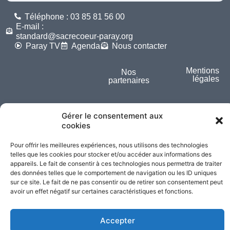
Téléphone : 03 85 81 56 00
E-mail :
standard@sacrecoeur-paray.org
Paray TV
Agenda
Nous contacter
Mentions
Nos
légales
partenaires
Partagez cette page
Gérer le consentement aux
cookies
Pour offrir les meilleures expériences, nous utilisons des technologies
telles que les cookies pour stocker et/ou accéder aux informations des
appareils. Le fait de consentir à ces technologies nous permettra de traiter
des données telles que le comportement de navigation ou les ID uniques
sur ce site. Le fait de ne pas consentir ou de retirer son consentement peut
avoir un effet négatif sur certaines caractéristiques et fonctions.
Accepter