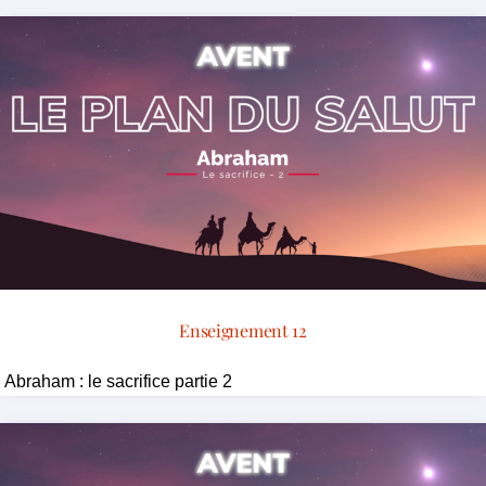
Enseignement 12
Abraham : le sacrifice partie 2