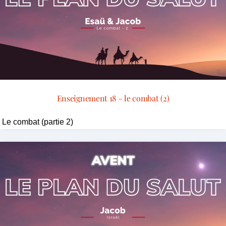
Enseignement 18 – le combat (2)
Le combat (partie 2)