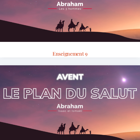
Enseignement 9