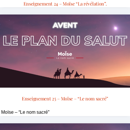
Enseignement 24 – Moïse “La révélation”.
Enseignement 25 – Moïse – “Le nom sacré”
Moïse – “Le nom sacré”