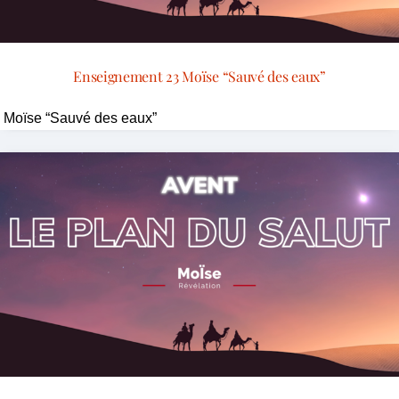
Enseignement 23 Moïse “Sauvé des eaux”
Moïse “Sauvé des eaux”