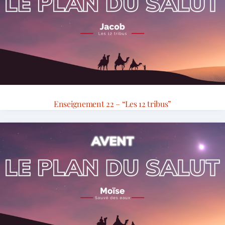
Enseignement 22 – “Les 12 tribus”