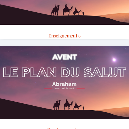
Enseignement 9