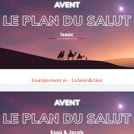
Enseignement 16 – La bénédiction