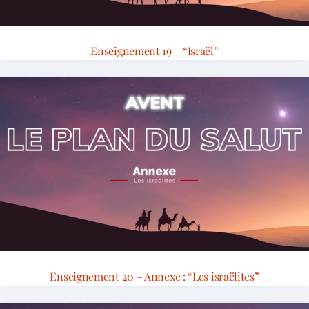
Enseignement 19 – “Israël”
Enseignement 20 – Annexe : “Les israëlites”