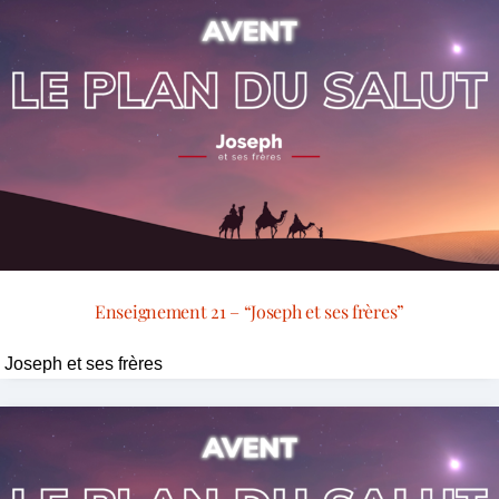
Enseignement 21 – “Joseph et ses frères”
Joseph et ses frères