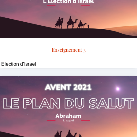
Enseignement 3
Election d’Israël