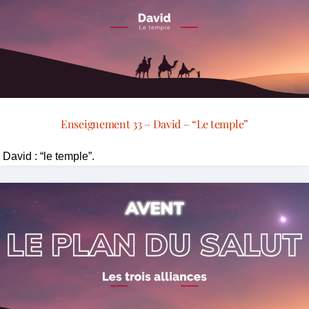
Enseignement 33 – David – “Le temple”
David : “le temple”.