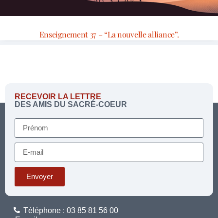
Enseignement 37 – “La nouvelle alliance”.
RECEVOIR LA LETTRE
DES AMIS DU SACRÉ-COEUR
Envoyer
Téléphone : 03 85 81 56 00