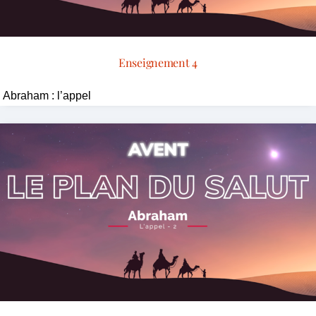
Enseignement 4
Abraham : l’appel