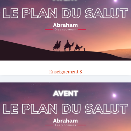
Enseignement 8