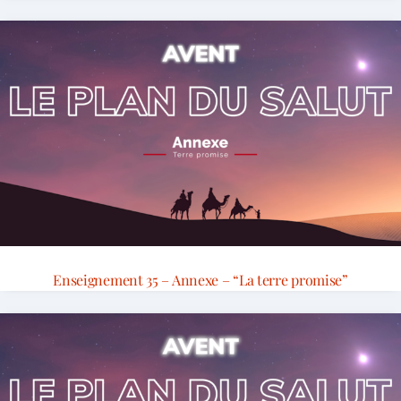
Enseignement 35 – Annexe – “La terre promise”