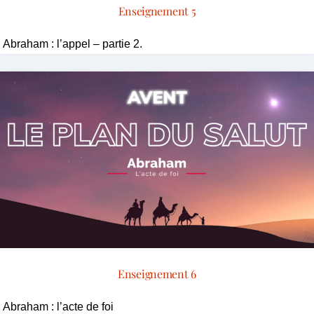
Enseignement 5
Abraham : l’appel – partie 2.
Enseignement 6
Abraham : l’acte de foi