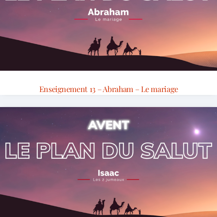
Enseignement 13 – Abraham – Le mariage