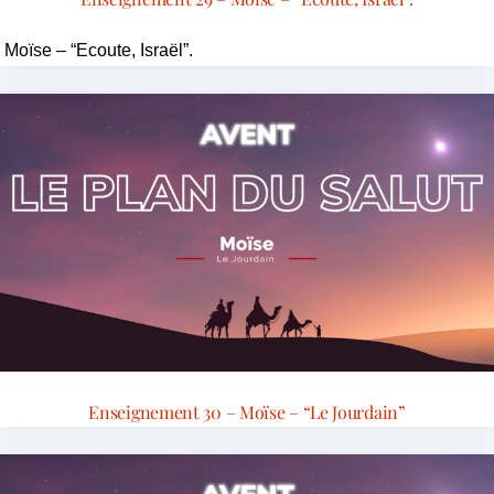
Moïse – “Ecoute, Israël”.
Enseignement 30 – Moïse – “Le Jourdain”