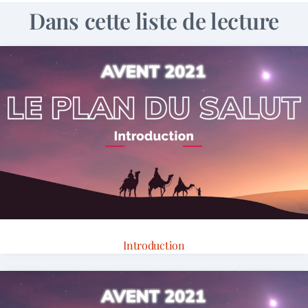
Dans cette liste de lecture
Introduction