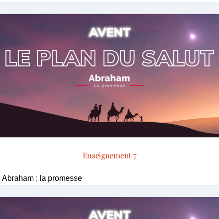
Enseignement 7
Abraham : la promesse