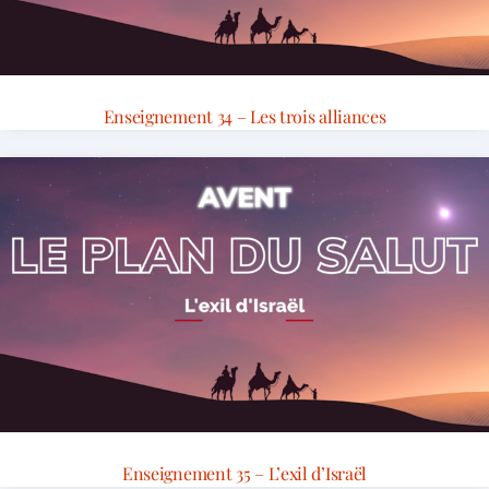
Enseignement 34 – Les trois alliances
Enseignement 35 – L’exil d’Israël