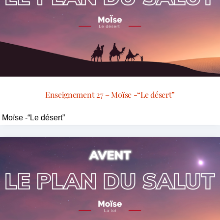
Enseignement 27 – Moïse -“Le désert”
Moïse -“Le désert”