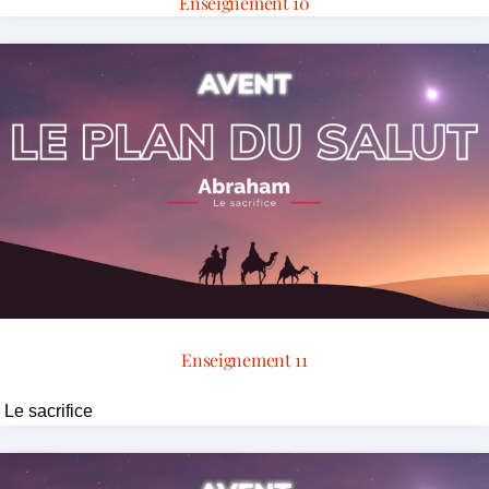
Enseignement 10
Enseignement 11
Le sacrifice