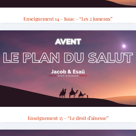
Enseignement 14 – Isaac – “Les 2 jumeaux”
Enseignement 15 – “Le droit d’aînesse”