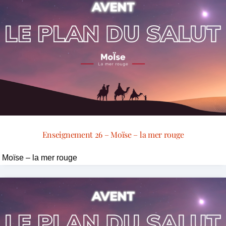
Enseignement 26 – Moïse – la mer rouge
Moïse – la mer rouge