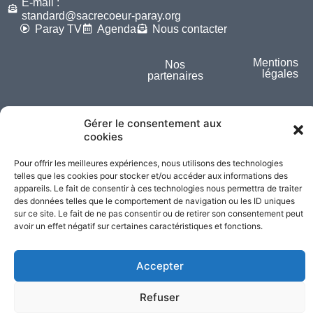
E-mail :
standard@sacrecoeur-paray.org
Paray TV
Agenda
Nous contacter
Mentions
Nos
légales
partenaires
Partagez cette page
Gérer le consentement aux
cookies
Pour offrir les meilleures expériences, nous utilisons des technologies
telles que les cookies pour stocker et/ou accéder aux informations des
appareils. Le fait de consentir à ces technologies nous permettra de traiter
des données telles que le comportement de navigation ou les ID uniques
sur ce site. Le fait de ne pas consentir ou de retirer son consentement peut
avoir un effet négatif sur certaines caractéristiques et fonctions.
Accepter
Refuser