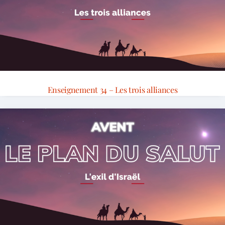
Enseignement 34 – Les trois alliances