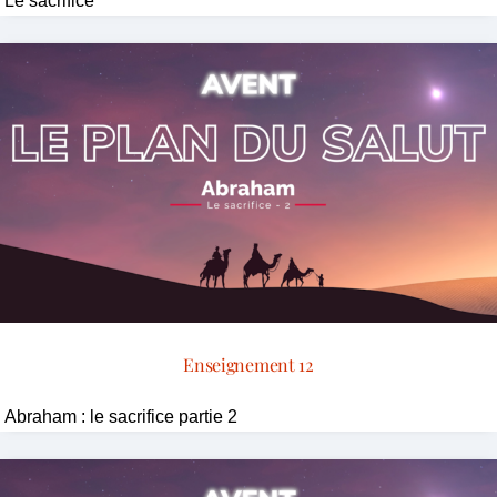
Le sacrifice
Enseignement 12
Abraham : le sacrifice partie 2