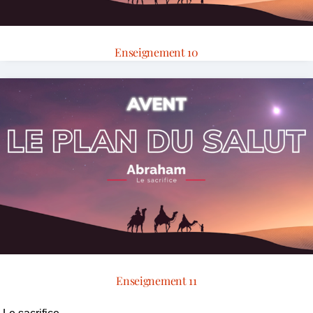
Enseignement 10
Enseignement 11