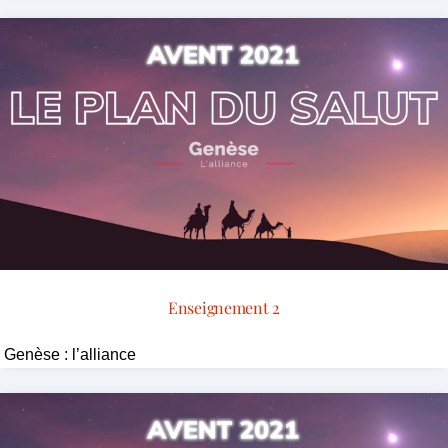
Enseignement 2
Genèse : l’alliance