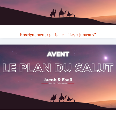
Enseignement 14 – Isaac – “Les 2 jumeaux”