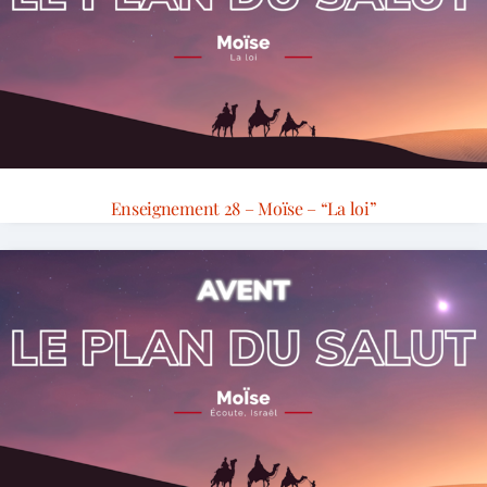
Enseignement 28 – Moïse – “La loi”