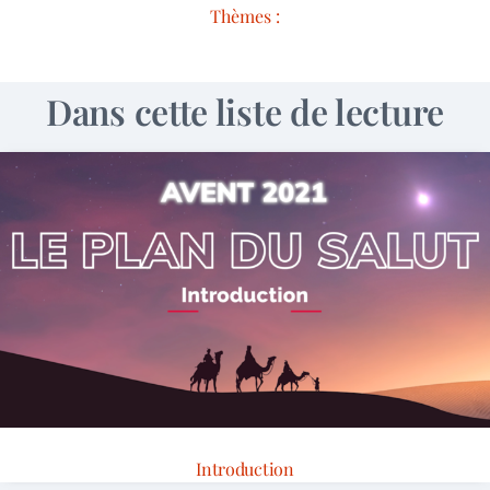
Thèmes :
Dans cette liste de lecture
Introduction