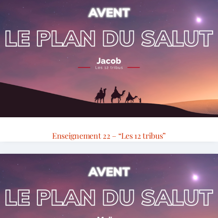
Enseignement 22 – “Les 12 tribus”