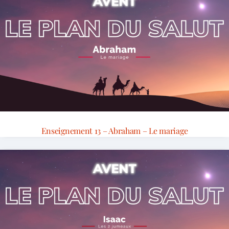
Enseignement 13 – Abraham – Le mariage