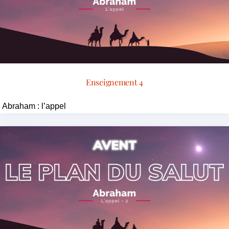
Enseignement 4
Abraham : l’appel