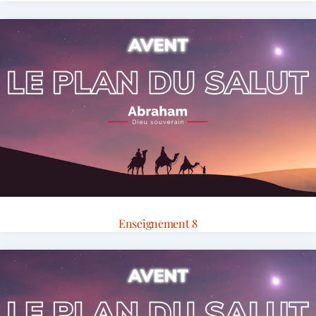
Enseignement 8