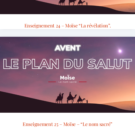
Enseignement 24 – Moïse “La révélation”.
Enseignement 25 – Moïse – “Le nom sacré”