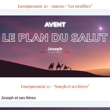
Enseignement 20 – Annexe : “Les israëlites”
Enseignement 21 – “Joseph et ses frères”
Joseph et ses frères