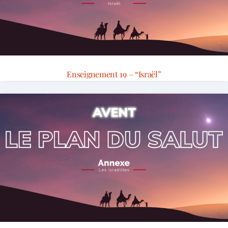
Enseignement 19 – “Israël”