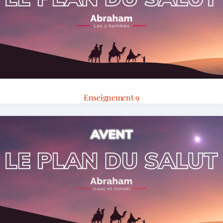
Enseignement 9