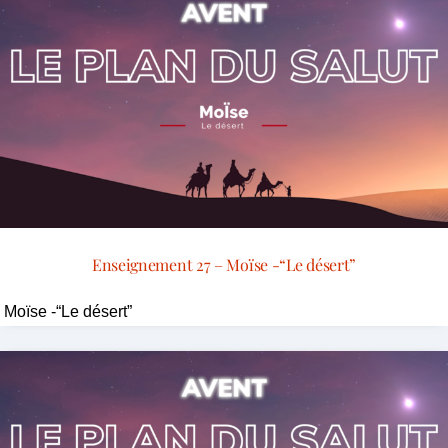
Enseignement 27 – Moïse -“Le désert”
Moïse -“Le désert”