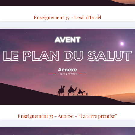
Enseignement 35 – L’exil d’Israël
Enseignement 35 – Annexe – “La terre promise”