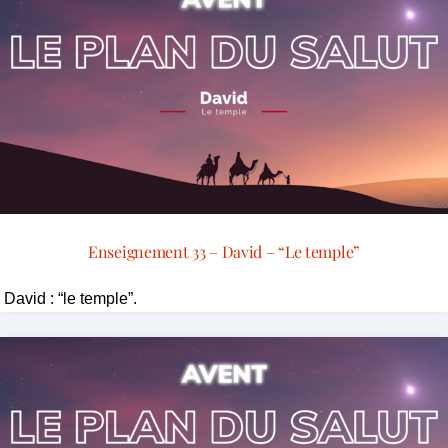
Enseignement 33 – David – “Le temple”
David : “le temple”.