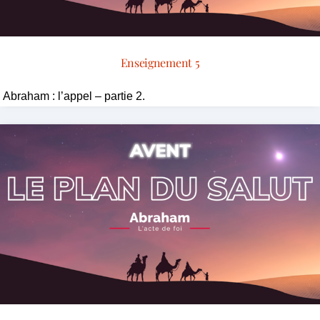
Enseignement 5
Abraham : l’appel – partie 2.