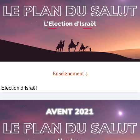
Enseignement 3
Election d’Israël