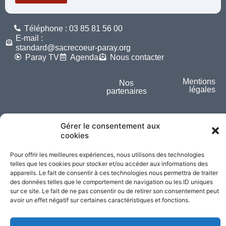
Téléphone : 03 85 81 56 00
E-mail :
standard@sacrecoeur-paray.org
Paray TV
Agenda
Nous contacter
Mentions
Nos
légales
partenaires
Partagez cette page
Gérer le consentement aux
cookies
Pour offrir les meilleures expériences, nous utilisons des technologies
telles que les cookies pour stocker et/ou accéder aux informations des
appareils. Le fait de consentir à ces technologies nous permettra de traiter
des données telles que le comportement de navigation ou les ID uniques
sur ce site. Le fait de ne pas consentir ou de retirer son consentement peut
avoir un effet négatif sur certaines caractéristiques et fonctions.