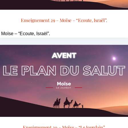
Enseignement 29 – Moïse – “Ecoute, Israël”.
Moïse – “Ecoute, Israël”.
Enseignement 30 – Moïse – “Le Jourdain”