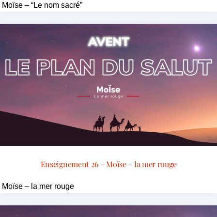
Moïse – “Le nom sacré”
Enseignement 26 – Moïse – la mer rouge
Moïse – la mer rouge