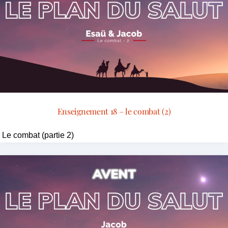
Enseignement 18 – le combat (2)
Le combat (partie 2)