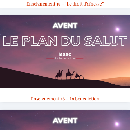
Enseignement 15 – “Le droit d’aînesse”
Enseignement 16 – La bénédiction