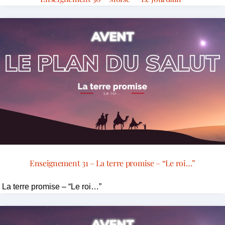
Enseignement 31 – La terre promise – “Le roi…”
La terre promise – “Le roi…”