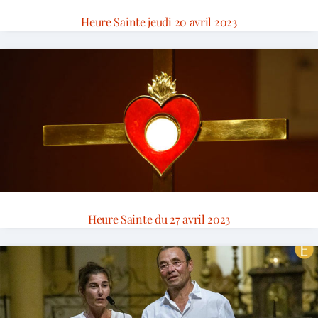
Heure Sainte jeudi 20 avril 2023
Heure Sainte du 27 avril 2023