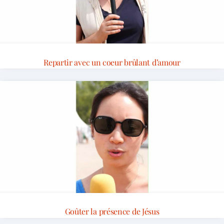
Repartir avec un coeur brûlant d’amour
Goûter la présence de Jésus