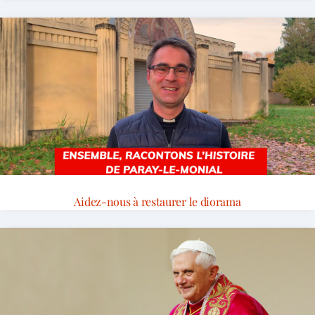
Aidez-nous à restaurer le diorama