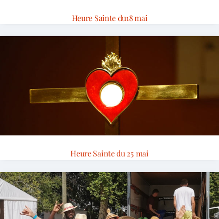
Heure Sainte du18 mai
Heure Sainte du 25 mai