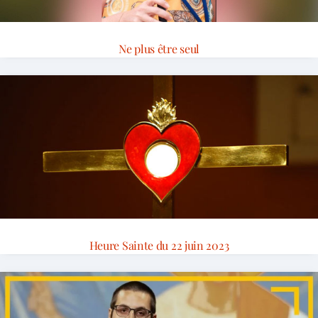
Ne plus être seul
Heure Sainte du 22 juin 2023