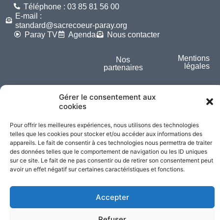
Téléphone : 03 85 81 56 00
E-mail :
standard@sacrecoeur-paray.org
Paray TV
Agenda
Nous contacter
Mentions
Nos
légales
partenaires
Partagez cette page
Gérer le consentement aux
cookies
Pour offrir les meilleures expériences, nous utilisons des technologies
telles que les cookies pour stocker et/ou accéder aux informations des
appareils. Le fait de consentir à ces technologies nous permettra de traiter
des données telles que le comportement de navigation ou les ID uniques
sur ce site. Le fait de ne pas consentir ou de retirer son consentement peut
avoir un effet négatif sur certaines caractéristiques et fonctions.
Accepter
Refuser