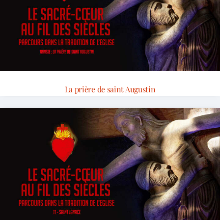
La prière de saint Augustin