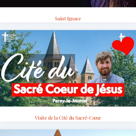
Saint Ignace
Visite de la Cité du Sacré-Cœur