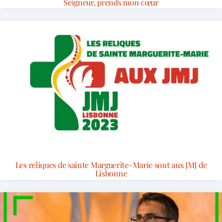
Seigneur, prends mon cœur
Les reliques de sainte Marguerite-Marie sont aux JMJ de
Lisbonne