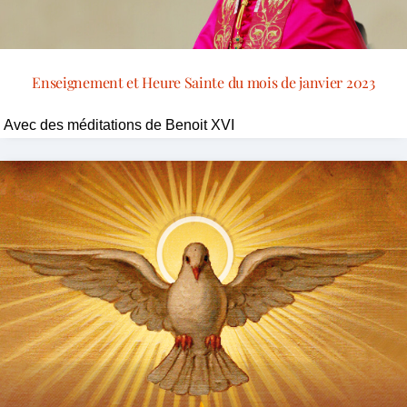
Enseignement et Heure Sainte du mois de janvier 2023
Avec des méditations de Benoit XVI