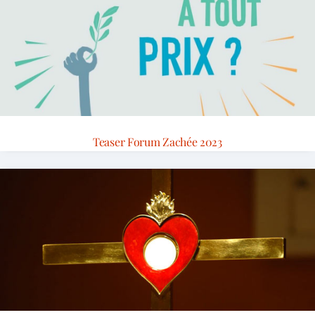
Teaser Forum Zachée 2023