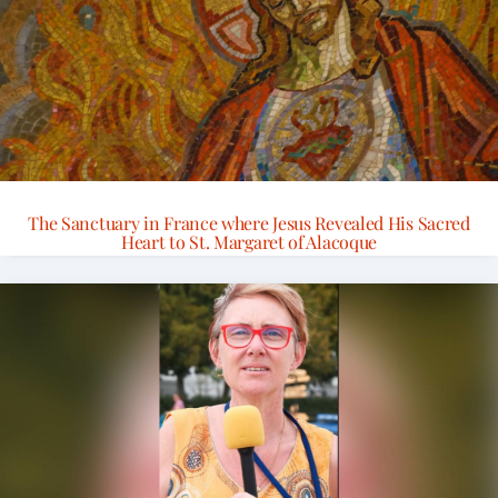
The Sanctuary in France where Jesus Revealed His Sacred
Heart to St. Margaret of Alacoque