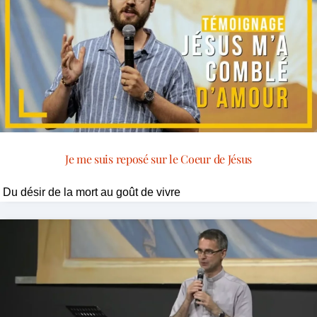
Je me suis reposé sur le Coeur de Jésus
Du désir de la mort au goût de vivre