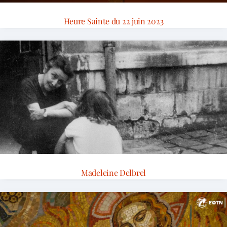
Heure Sainte du 22 juin 2023
Madeleine Delbrel