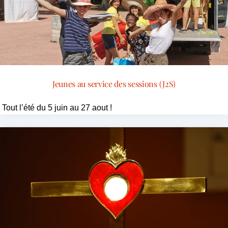
Jeunes au service des sessions (J2S)
Tout l’été du 5 juin au 27 aout !