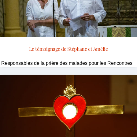
Le témoignage de Stéphane et Amélie
Responsables de la prière des malades pour les Rencontres