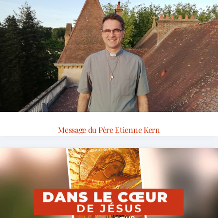
Message du Père Etienne Kern