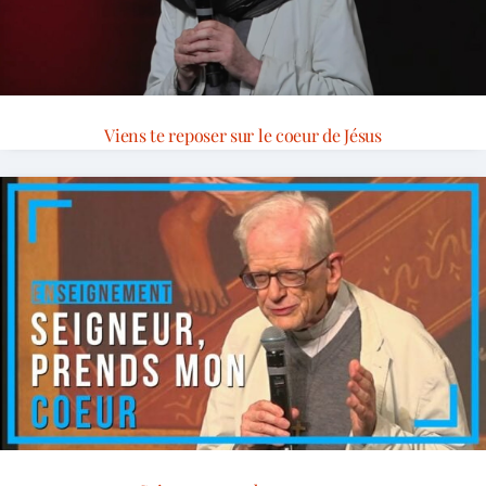
Viens te reposer sur le coeur de Jésus