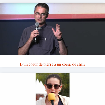
D’un coeur de pierre à un coeur de chair