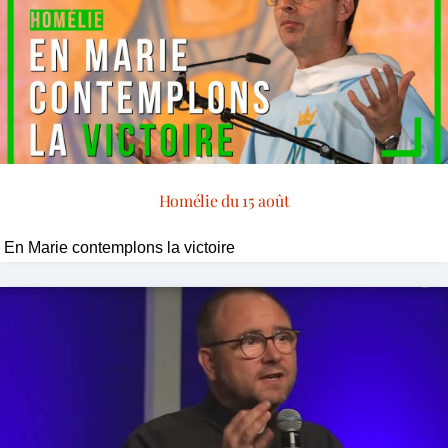
Homélie du 15 août
En Marie contemplons la victoire