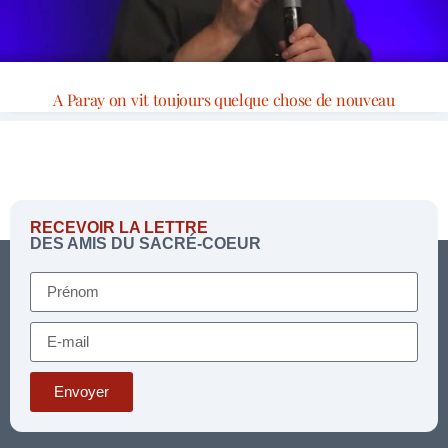
A Paray on vit toujours quelque chose de nouveau
RECEVOIR LA LETTRE
DES AMIS DU SACRÉ-COEUR
Envoyer