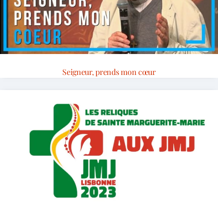
Seigneur, prends mon cœur