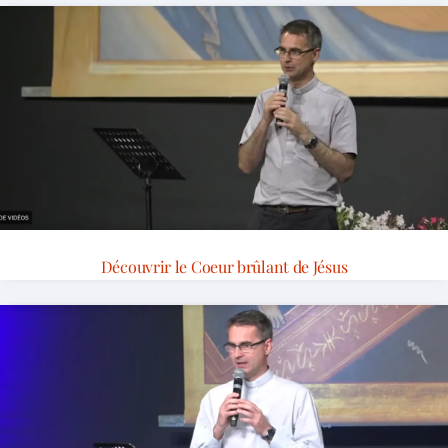
Découvrir le Coeur brûlant de Jésus