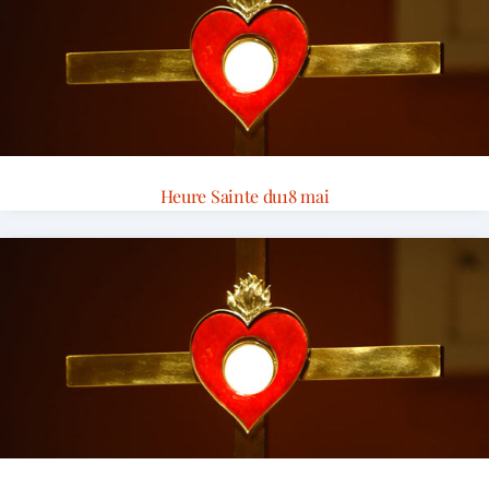
Heure Sainte du18 mai