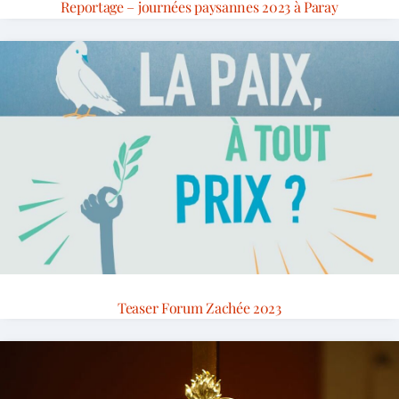
Reportage – journées paysannes 2023 à Paray
Teaser Forum Zachée 2023