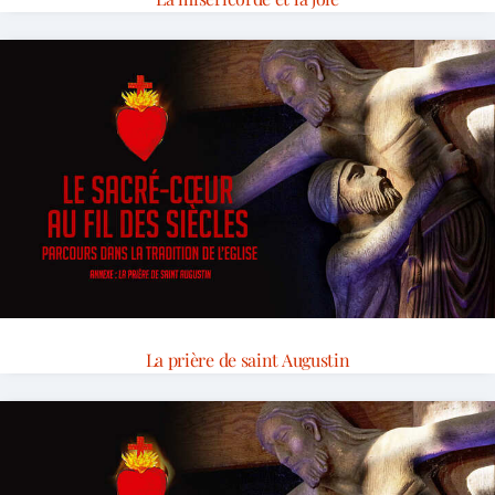
La prière de saint Augustin