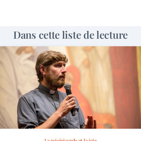
Dans cette liste de lecture
La miséricorde et la joie