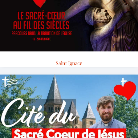
Saint Ignace