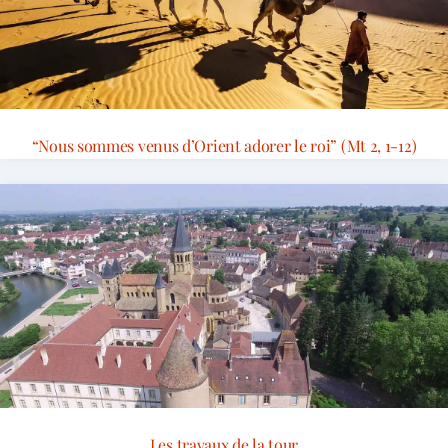
“Nous sommes venus d’Orient adorer le roi” (Mt 2, 1-12)
Les travaux de la tour