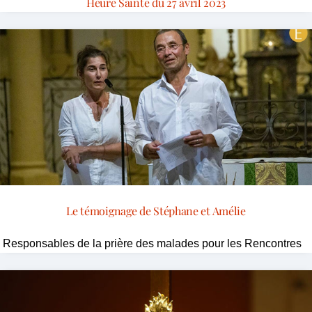
Heure Sainte du 27 avril 2023
Le témoignage de Stéphane et Amélie
Responsables de la prière des malades pour les Rencontres