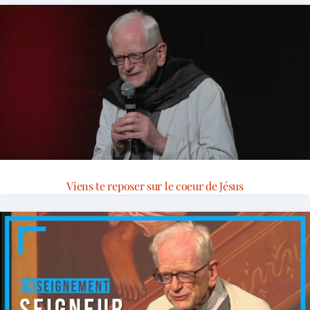
Viens te reposer sur le coeur de Jésus