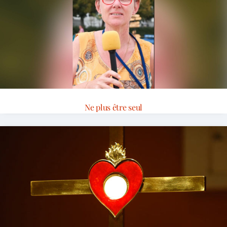
Ne plus être seul