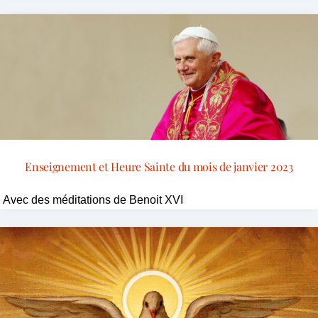
Enseignement et Heure Sainte du mois de janvier 2023
Avec des méditations de Benoit XVI