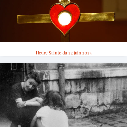
Heure Sainte du 22 juin 2023