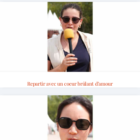
Repartir avec un coeur brûlant d’amour