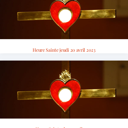
Heure Sainte jeudi 20 avril 2023