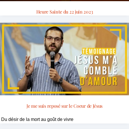
Heure Sainte du 22 juin 2023
Je me suis reposé sur le Coeur de Jésus
Du désir de la mort au goût de vivre