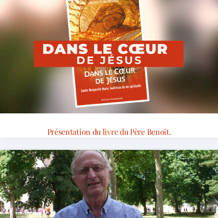
Présentation du livre du Père Benoit.