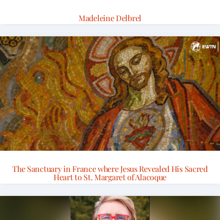
Madeleine Delbrel
The Sanctuary in France where Jesus Revealed His Sacred
Heart to St. Margaret of Alacoque