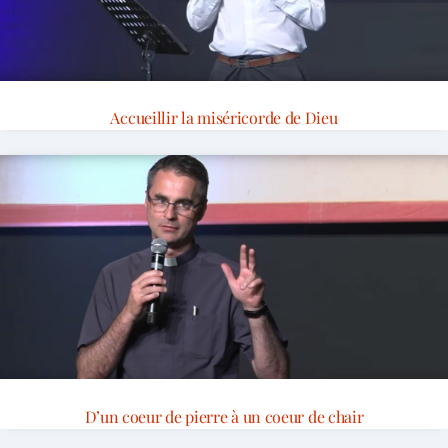
Accueillir la miséricorde de Dieu
D’un coeur de pierre à un coeur de chair