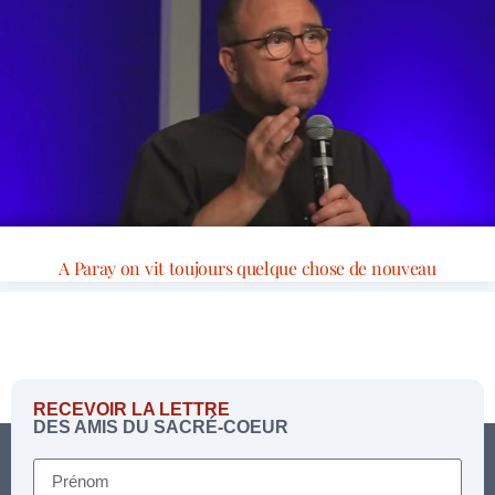
A Paray on vit toujours quelque chose de nouveau
RECEVOIR LA LETTRE
DES AMIS DU SACRÉ-COEUR