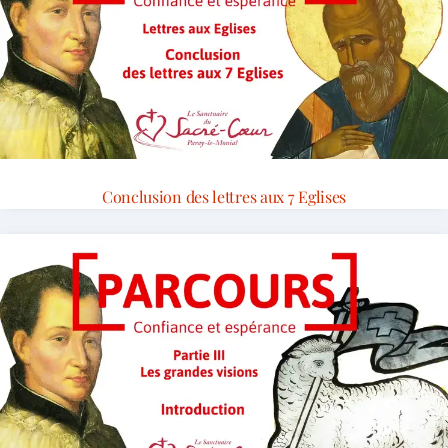
Conclusion des lettres aux 7 Eglises