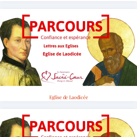
Eglise de Laodicée