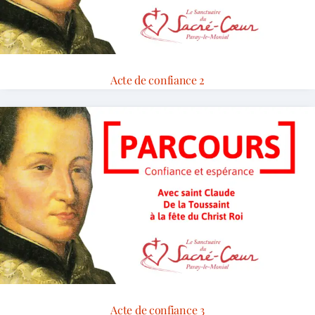
Acte de confiance 2
Acte de confiance 3