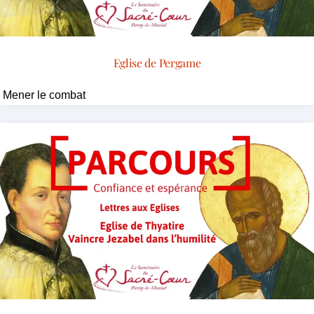
Eglise de Pergame
Mener le combat