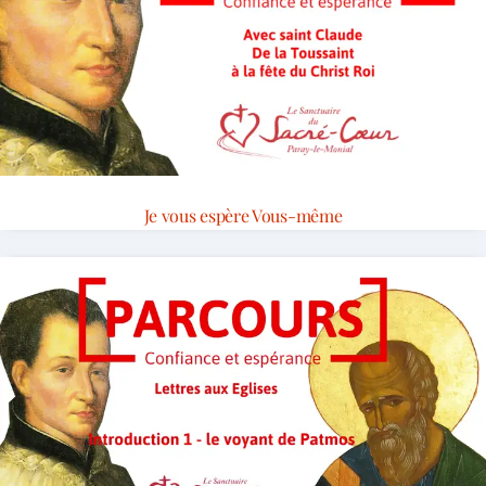
Je vous espère Vous-même