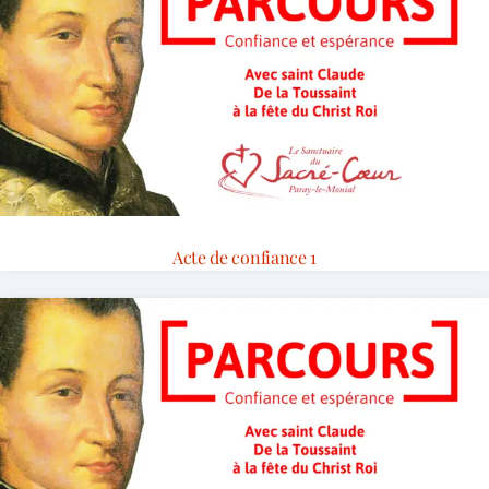
Acte de confiance 1