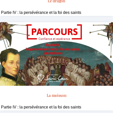
Le dragon
Partie IV : la persévérance et la foi des saints
La moisson
Partie IV : la persévérance et la foi des saints