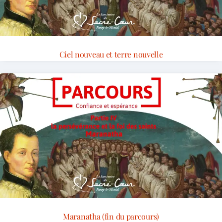
Ciel nouveau et terre nouvelle
Maranatha (fin du parcours)