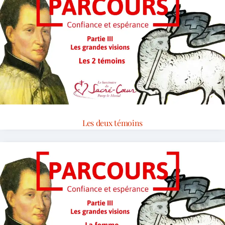
Les deux témoins