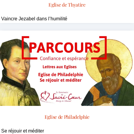
Eglise de Thyatire
Vaincre Jezabel dans l’humilité
Eglise de Philadelphie
Se réjouir et méditer