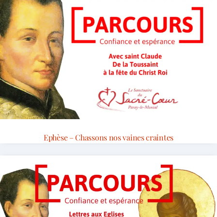
Ephèse – Chassons nos vaines craintes