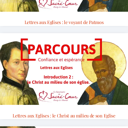
Lettres aux Eglises : le voyant de Patmos
Lettres aux Eglises : le Christ au milieu de son Eglise