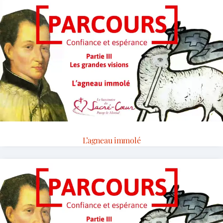
L’agneau immolé