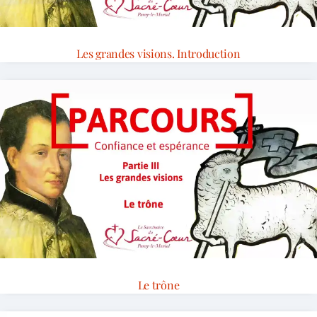
Les grandes visions. Introduction
Le trône