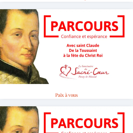
Paix à vous