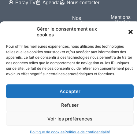
Paray TV
Agenda
Nous contacter
Mentions
Nos
légales
partenaires
Gérer le consentement aux
cookies
Partagez cette page
Pour offrir les meilleures expériences, nous utilisons des technologies
telles que les cookies pour stocker et/ou accéder aux informations des
appareils. Le fait de consentir à ces technologies nous permettra de traiter
des données telles que le comportement de navigation ou les ID uniques
sur ce site. Le fait de ne pas consentir ou de retirer son consentement peut
avoir un effet négatif sur certaines caractéristiques et fonctions.
Accepter
Refuser
Voir les préférences
Politique de cookies
Politique de confidentialité