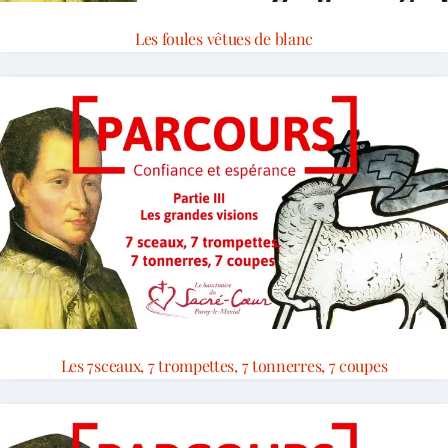
Les foules vêtues de blanc
Les 7sceaux, 7 trompettes, 7 tonnerres, 7 coupes