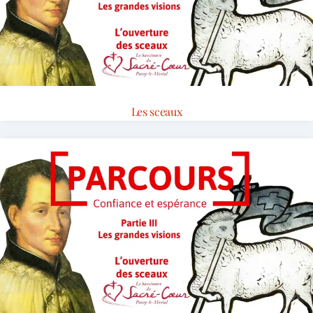
Les sceaux