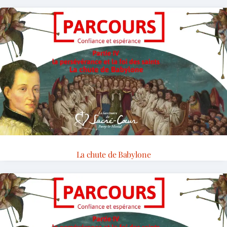
La chute de Babylone