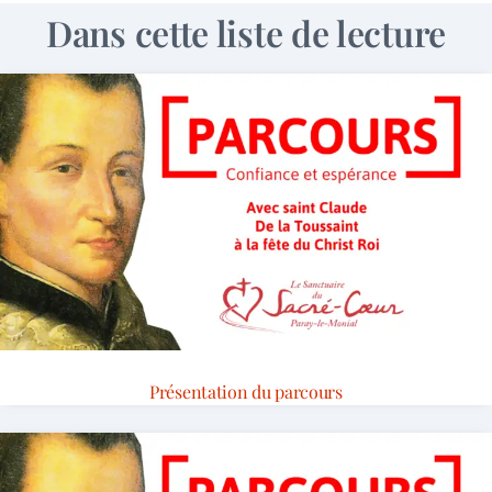
Dans cette liste de lecture
Présentation du parcours