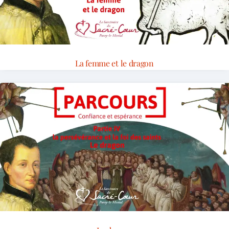
La femme et le dragon