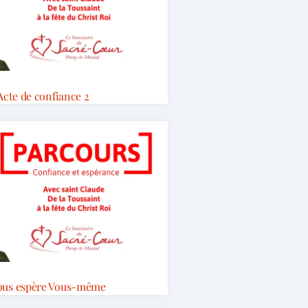
Acte de confiance 2
vous espère Vous-même