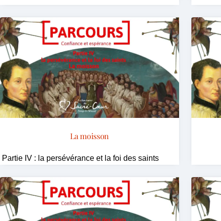
La moisson
Partie IV : la persévérance et la foi des saints