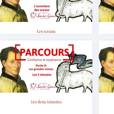
Les sceaux
Les deux témoins