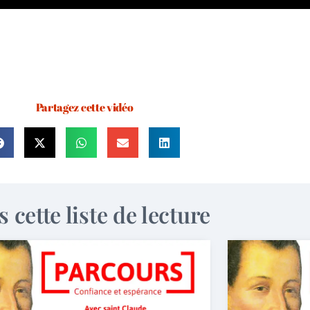
Partagez cette vidéo
 cette liste de lecture