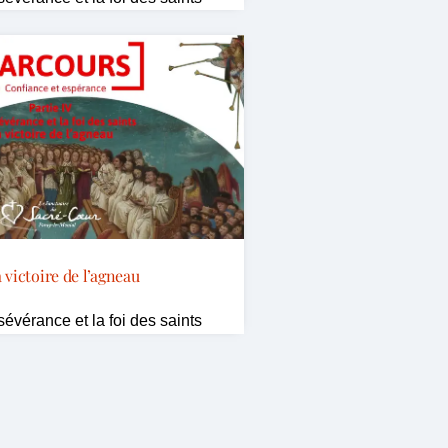
 victoire de l’agneau
rsévérance et la foi des saints