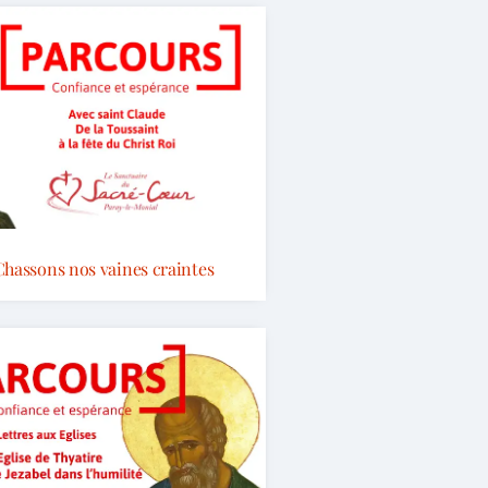
Chassons nos vaines craintes