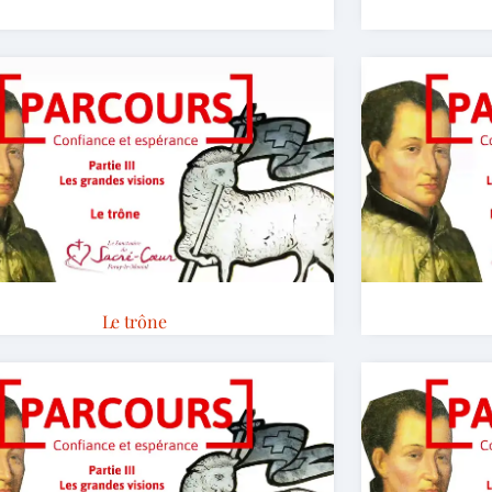
Le trône