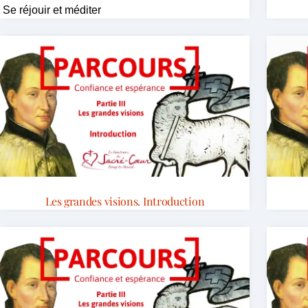
Se réjouir et méditer
Les grandes visions. Introduction