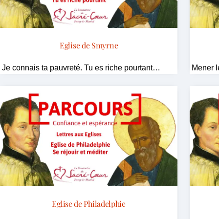
Eglise de Smyrne
Je connais ta pauvreté. Tu es riche pourtant…
Mener l
Eglise de Philadelphie