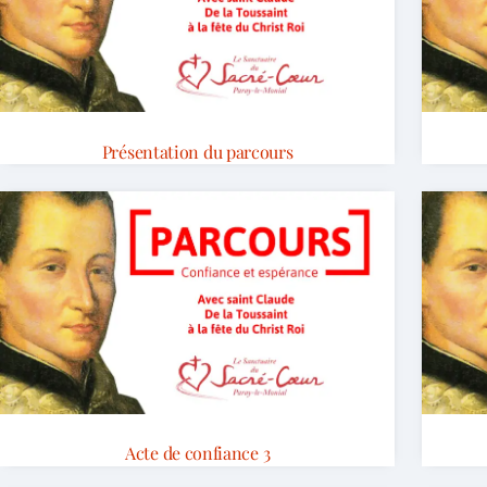
Présentation du parcours
Acte de confiance 3