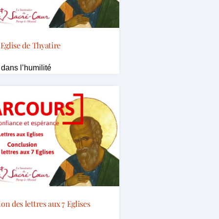
Eglise de Thyatire
dans l’humilité
on des lettres aux 7 Eglises