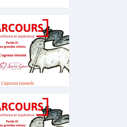
L’agneau immolé