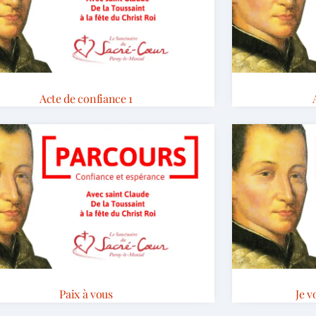
Acte de confiance 1
Paix à vous
Je 