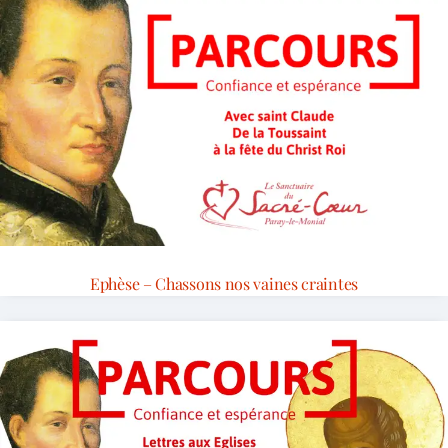
Ephèse – Chassons nos vaines craintes