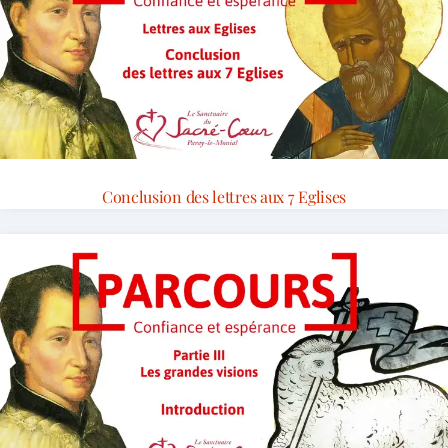
Conclusion des lettres aux 7 Eglises