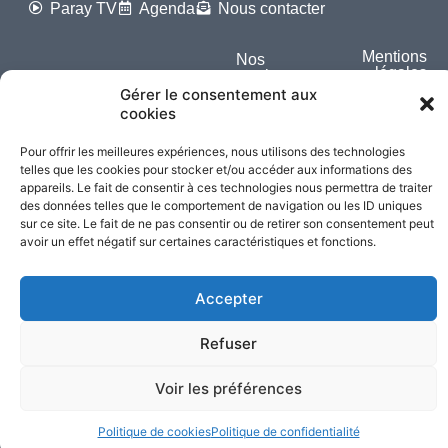
Paray TV
Agenda
Nous contacter
Mentions
Nos
légales
partenaires
Gérer le consentement aux
cookies
Partagez cette page
Pour offrir les meilleures expériences, nous utilisons des technologies
telles que les cookies pour stocker et/ou accéder aux informations des
appareils. Le fait de consentir à ces technologies nous permettra de traiter
des données telles que le comportement de navigation ou les ID uniques
sur ce site. Le fait de ne pas consentir ou de retirer son consentement peut
avoir un effet négatif sur certaines caractéristiques et fonctions.
Accepter
Refuser
Voir les préférences
Politique de cookies
Politique de confidentialité