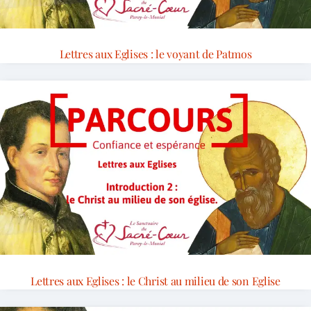
Lettres aux Eglises : le voyant de Patmos
Lettres aux Eglises : le Christ au milieu de son Eglise