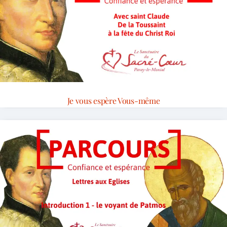
Je vous espère Vous-même