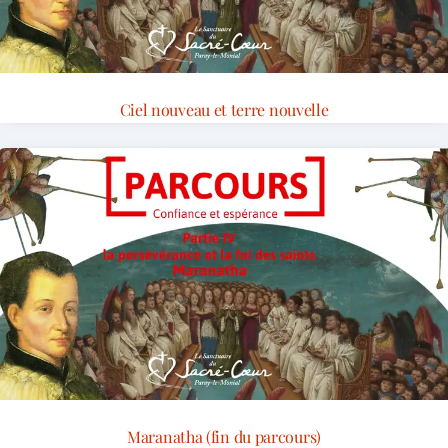
Ciel nouveau et terre nouvelle
Maranatha (fin du parcours)