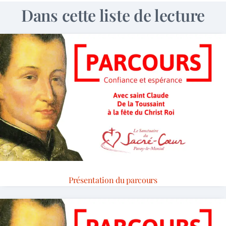
Dans cette liste de lecture
Présentation du parcours