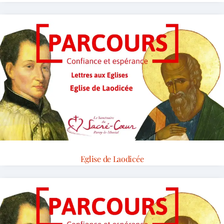
Eglise de Laodicée