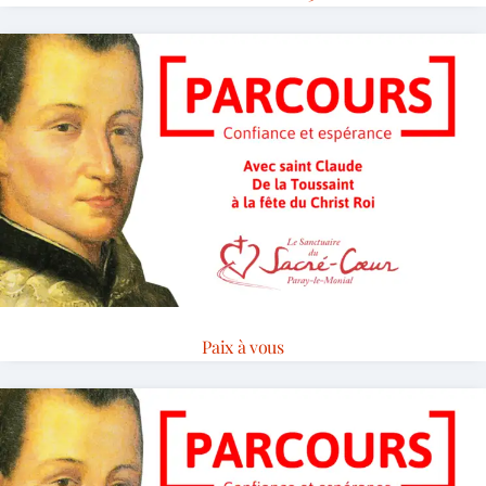
Paix à vous