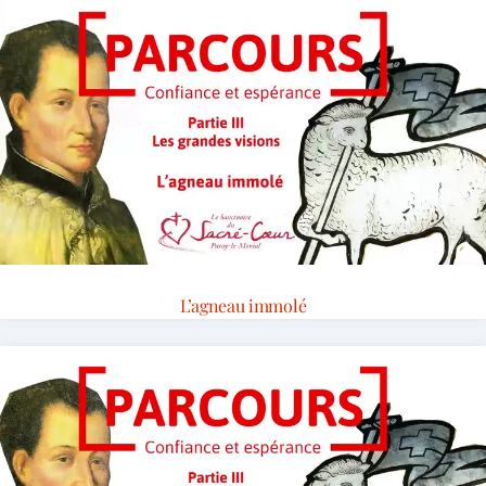
L’agneau immolé