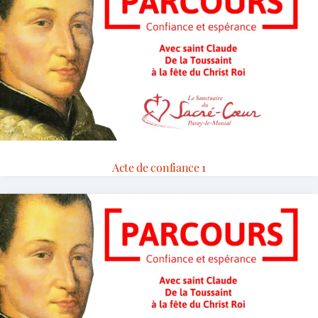
Acte de confiance 1