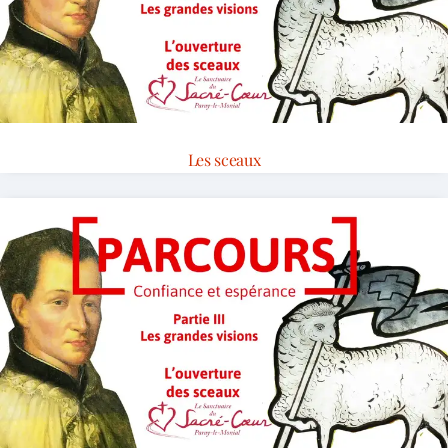
Les sceaux