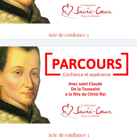
Acte de confiance 2
Acte de confiance 3