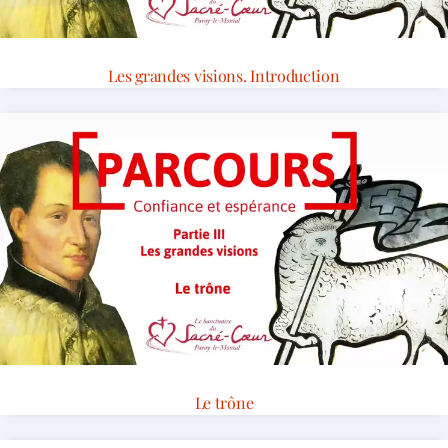
Les grandes visions. Introduction
Le trône