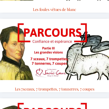
Les foules vêtues de blanc
Les 7sceaux, 7 trompettes, 7 tonnerres, 7 coupes