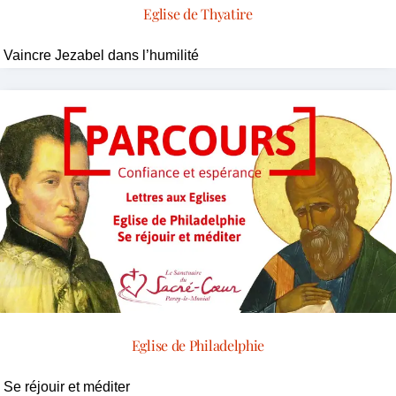
Eglise de Thyatire
Vaincre Jezabel dans l’humilité
Eglise de Philadelphie
Se réjouir et méditer