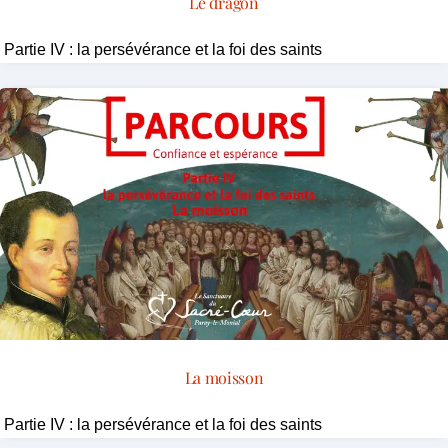
Le dragon
Partie IV : la persévérance et la foi des saints
La moisson
Partie IV : la persévérance et la foi des saints