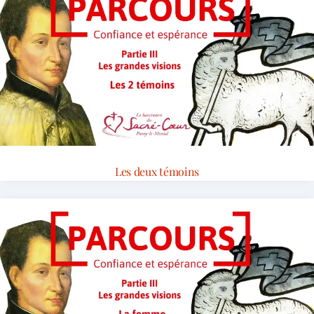
Les deux témoins