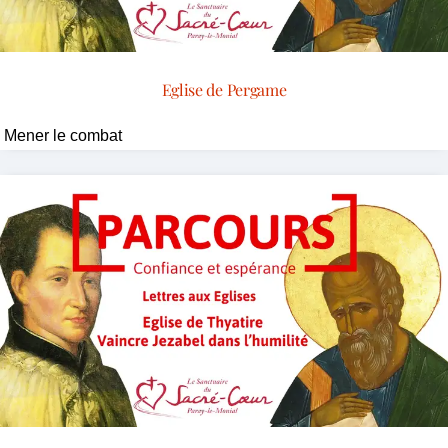
Eglise de Pergame
Mener le combat