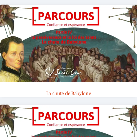
La chute de Babylone