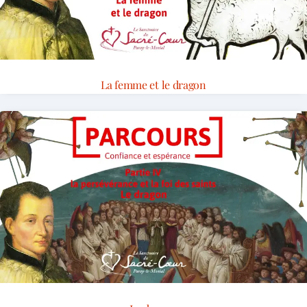
La femme et le dragon