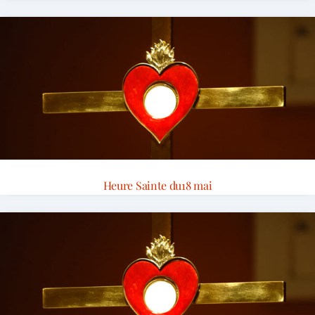
Heure Sainte du18 mai