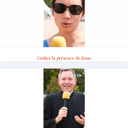
Goûter la présence de Jésus