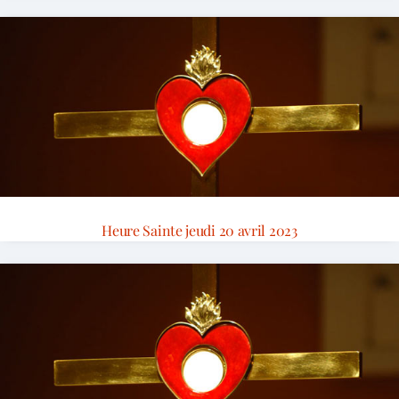
Heure Sainte jeudi 20 avril 2023