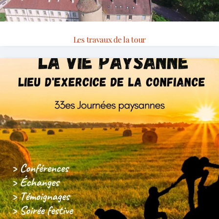
Les travaux de la tour