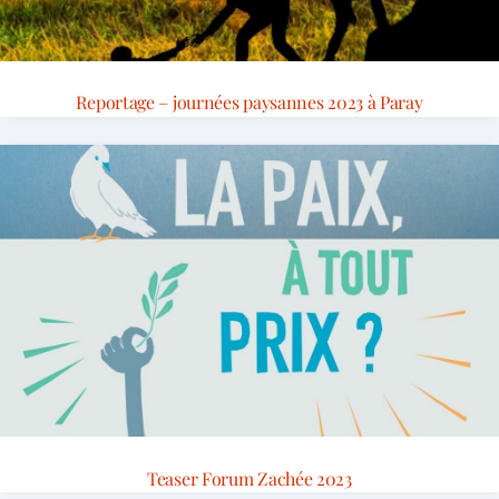
Reportage – journées paysannes 2023 à Paray
Teaser Forum Zachée 2023