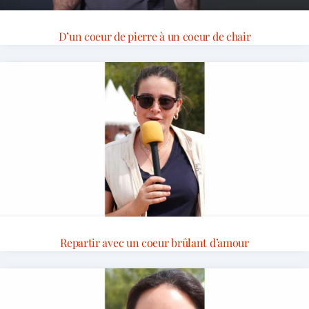
D’un coeur de pierre à un coeur de chair
Repartir avec un coeur brûlant d’amour