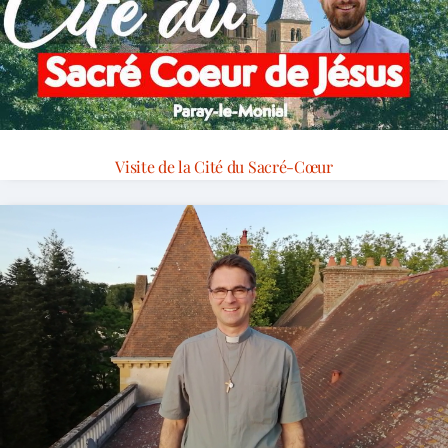
Visite de la Cité du Sacré-Cœur