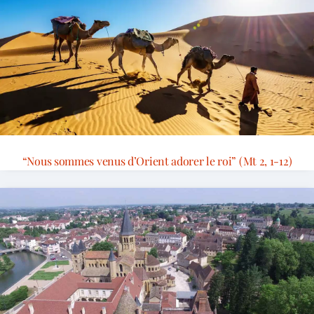
“Nous sommes venus d’Orient adorer le roi” (Mt 2, 1-12)