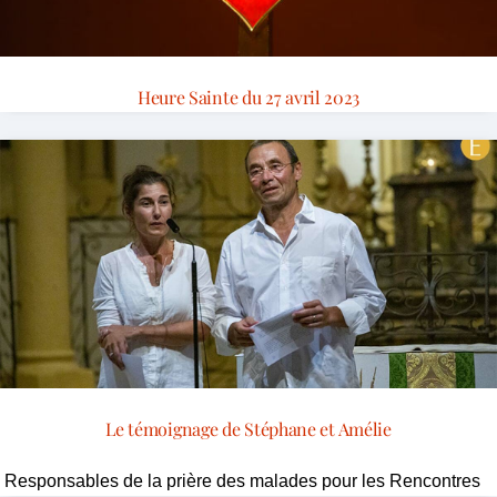
Heure Sainte du 27 avril 2023
Le témoignage de Stéphane et Amélie
Responsables de la prière des malades pour les Rencontres