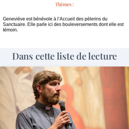
Thèmes :
Geneviève est bénévole à l’Accueil des pèlerins du
Sanctuaire. Elle parle ici des bouleversements dont elle est
témoin.
Dans cette liste de lecture