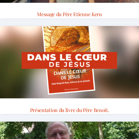
Message du Père Etienne Kern
Présentation du livre du Père Benoit.