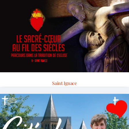
Saint Ignace