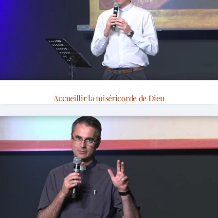
Accueillir la miséricorde de Dieu