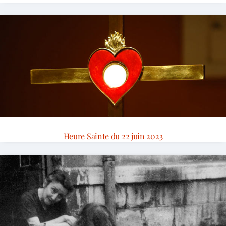
Heure Sainte du 22 juin 2023