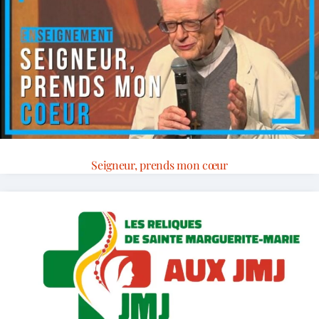
Seigneur, prends mon cœur