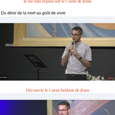
Je me suis reposé sur le Coeur de Jésus
Du désir de la mort au goût de vivre
Découvrir le Coeur brûlant de Jésus