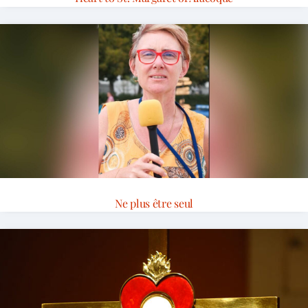
Ne plus être seul