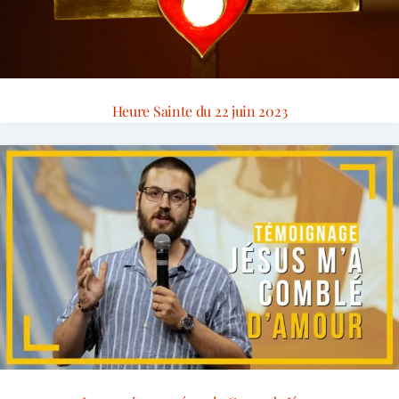
Heure Sainte du 22 juin 2023