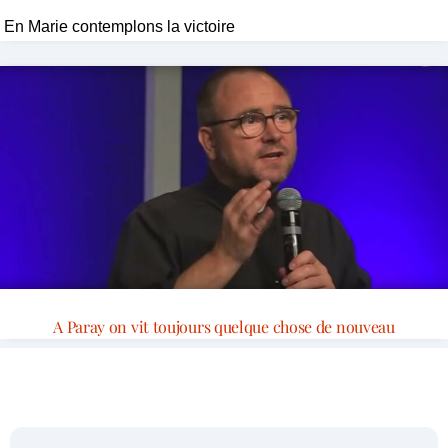
En Marie contemplons la victoire
A Paray on vit toujours quelque chose de nouveau