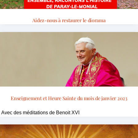
Aidez-nous à restaurer le diorama
Enseignement et Heure Sainte du mois de janvier 2023
Avec des méditations de Benoit XVI