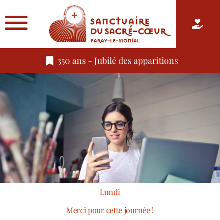
350 ans - Jubilé des apparitions
Lundi
Merci pour cette journée !