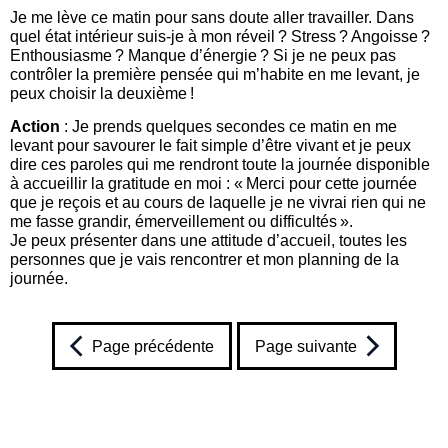
Je me lève ce matin pour sans doute aller travailler. Dans
quel état intérieur suis-je à mon réveil ? Stress ? Angoisse ?
Enthousiasme ? Manque d’énergie ? Si je ne peux pas
contrôler la première pensée qui m’habite en me levant, je
peux choisir la deuxième !
Action
: Je prends quelques secondes ce matin en me
levant pour savourer le fait simple d’être vivant et je peux
dire ces paroles qui me rendront toute la journée disponible
à accueillir la gratitude en moi : « Merci pour cette journée
que je reçois et au cours de laquelle je ne vivrai rien qui ne
me fasse grandir, émerveillement ou difficultés ».
Je peux présenter dans une attitude d’accueil, toutes les
personnes que je vais rencontrer et mon planning de la
journée.
Page précédente
Page suivante